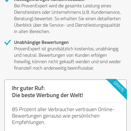
Bei ProvenExpert wird die gesamte Leistung eines
Dienstleisters oder Unternehmens (z.B. Kundenservice,
Beratung) bewertet. So erhalten Sie einen detaillierten
Überblick über die Service- und Dienstleistungsqualität
in allen Bereichen.
Unabhängige Bewertungen
ProvenExpert ist grundsätzlich kostenlos, unabhängig
und neutral. Bewertungen von Kunden erfolgen
freiwillig, können nicht gekauft werden und sind weder
finanziell noch anderweitig beeinflussbar.
Ihr guter Ruf:
Die beste Werbung der Welt!
85 Prozent aller Verbraucher vertrauen Online-
Bewertungen genauso wie persönlichen
Empfehlungen.