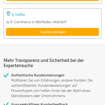
9 Treffer
zu E-Commerce in Mörfelden-Walldorf
Experten anzeigen
Mehr Transparenz und Sicherheit bei der
Expertensuche
Authentische Kundenmeinungen
Profitieren Sie von Erfahrungen anderer Kunden: Die
authentifizierten Kundenbewertungen auf
ProvenExpert.com helfen Ihnen bei der Wahl eines
Dienstleisters oder Unternehmens.
Aussagekräftiges Kundenfeedback