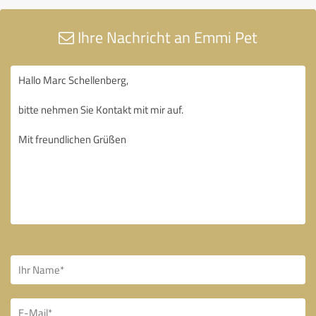
Ihre Nachricht an Emmi Pet