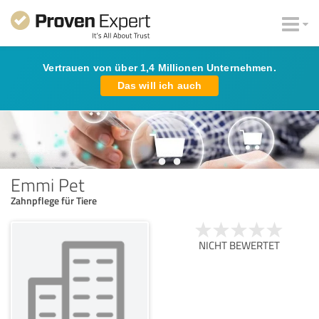
Vertrauen von über 1,4 Millionen Unternehmen.
Das will ich auch
Emmi Pet
Zahnpflege für Tiere
NICHT BEWERTET