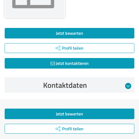
Jetzt bewerten
Profil teilen
Jetzt kontaktieren
Kontaktdaten
Jetzt bewerten
Profil teilen