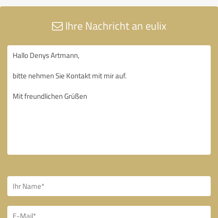
Ihre Nachricht an eulix