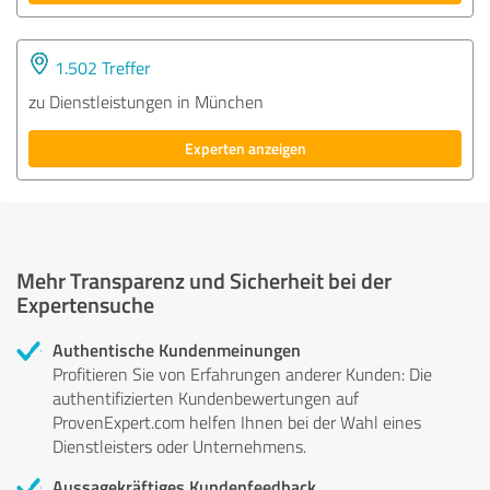
1.502 Treffer
zu Dienstleistungen in München
Experten anzeigen
Mehr Transparenz und Sicherheit bei der
Expertensuche
Authentische Kundenmeinungen
Profitieren Sie von Erfahrungen anderer Kunden: Die
authentifizierten Kundenbewertungen auf
ProvenExpert.com helfen Ihnen bei der Wahl eines
Dienstleisters oder Unternehmens.
Aussagekräftiges Kundenfeedback