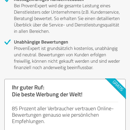
Bei ProvenExpert wird die gesamte Leistung eines
Dienstleisters oder Unternehmens (z.B. Kundenservice,
Beratung) bewertet. So erhalten Sie einen detaillierten
Überblick über die Service- und Dienstleistungsqualität
in allen Bereichen.
Unabhängige Bewertungen
ProvenExpert ist grundsätzlich kostenlos, unabhängig
und neutral. Bewertungen von Kunden erfolgen
freiwillig, können nicht gekauft werden und sind weder
finanziell noch anderweitig beeinflussbar.
Ihr guter Ruf:
Die beste Werbung der Welt!
85 Prozent aller Verbraucher vertrauen Online-
Bewertungen genauso wie persönlichen
Empfehlungen.