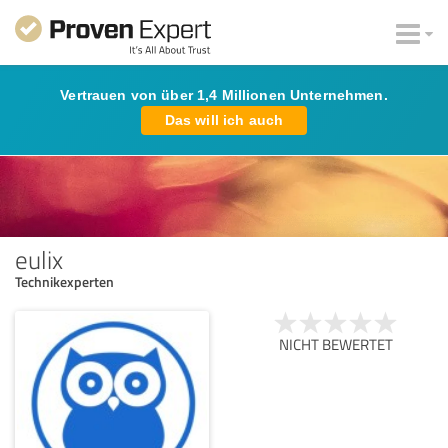
Vertrauen von über 1,4 Millionen Unternehmen.
Das will ich auch
eulix
Technikexperten
NICHT BEWERTET