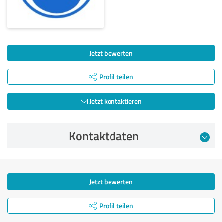
Jetzt bewerten
Profil teilen
Jetzt kontaktieren
Kontaktdaten
Jetzt bewerten
Profil teilen