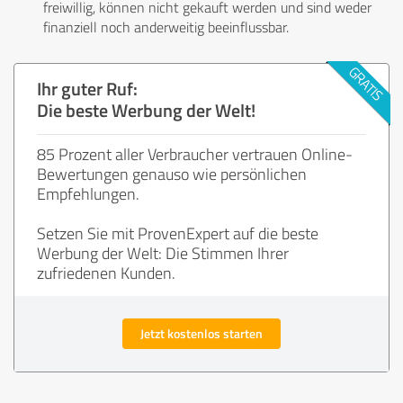
freiwillig, können nicht gekauft werden und sind weder
finanziell noch anderweitig beeinflussbar.
Ihr guter Ruf:
Die beste Werbung der Welt!
85 Prozent aller Verbraucher vertrauen Online-
Bewertungen genauso wie persönlichen
Empfehlungen.
Setzen Sie mit ProvenExpert auf die beste
Werbung der Welt: Die Stimmen Ihrer
zufriedenen Kunden.
Jetzt kostenlos starten