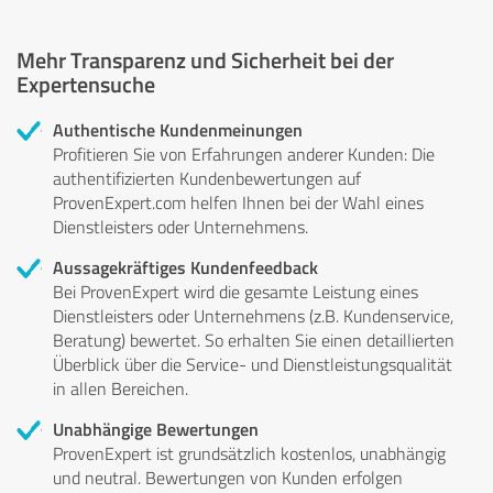
Mehr Transparenz und Sicherheit bei der
Expertensuche
Authentische Kundenmeinungen
Profitieren Sie von Erfahrungen anderer Kunden: Die
authentifizierten Kundenbewertungen auf
ProvenExpert.com helfen Ihnen bei der Wahl eines
Dienstleisters oder Unternehmens.
Aussagekräftiges Kundenfeedback
Bei ProvenExpert wird die gesamte Leistung eines
Dienstleisters oder Unternehmens (z.B. Kundenservice,
Beratung) bewertet. So erhalten Sie einen detaillierten
Überblick über die Service- und Dienstleistungsqualität
in allen Bereichen.
Unabhängige Bewertungen
ProvenExpert ist grundsätzlich kostenlos, unabhängig
und neutral. Bewertungen von Kunden erfolgen