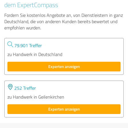
dem ExpertCompass
Fordern Sie kostenlos Angebote an, von Dienstleistern in ganz
Deutschland, die von anderen Kunden bereits bewertet und
empfohlen wurden.
79.901 Treffer
zu Handwerk in Deutschland
Experten anzeigen
252 Treffer
zu Handwerk in Geilenkirchen
Experten anzeigen