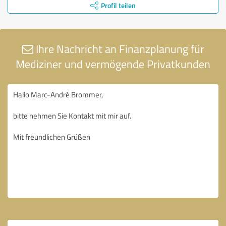
Profil teilen
Ihre Nachricht an Finanzplanung für
Mediziner und vermögende Privatkunden