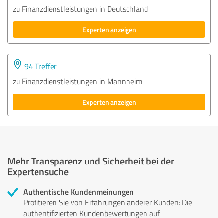
zu Finanzdienstleistungen in Deutschland
Experten anzeigen
94 Treffer
zu Finanzdienstleistungen in Mannheim
Experten anzeigen
Mehr Transparenz und Sicherheit bei der
Expertensuche
Authentische Kundenmeinungen
Profitieren Sie von Erfahrungen anderer Kunden: Die
authentifizierten Kundenbewertungen auf