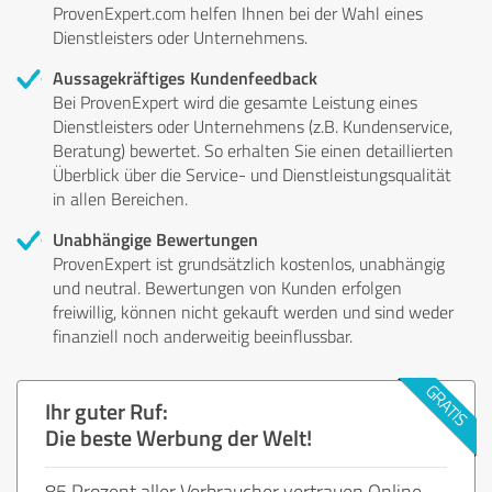
ProvenExpert.com helfen Ihnen bei der Wahl eines
Dienstleisters oder Unternehmens.
Aussagekräftiges Kundenfeedback
Bei ProvenExpert wird die gesamte Leistung eines
Dienstleisters oder Unternehmens (z.B. Kundenservice,
Beratung) bewertet. So erhalten Sie einen detaillierten
Überblick über die Service- und Dienstleistungsqualität
in allen Bereichen.
Unabhängige Bewertungen
ProvenExpert ist grundsätzlich kostenlos, unabhängig
und neutral. Bewertungen von Kunden erfolgen
freiwillig, können nicht gekauft werden und sind weder
finanziell noch anderweitig beeinflussbar.
Ihr guter Ruf:
Die beste Werbung der Welt!
85 Prozent aller Verbraucher vertrauen Online-