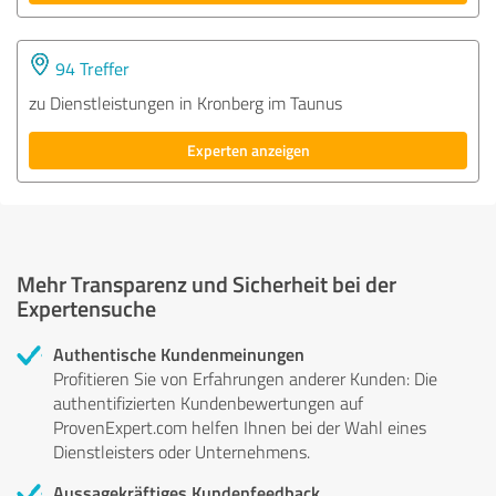
94 Treffer
zu Dienstleistungen in Kronberg im Taunus
Experten anzeigen
Mehr Transparenz und Sicherheit bei der
Expertensuche
Authentische Kundenmeinungen
Profitieren Sie von Erfahrungen anderer Kunden: Die
authentifizierten Kundenbewertungen auf
ProvenExpert.com helfen Ihnen bei der Wahl eines
Dienstleisters oder Unternehmens.
Aussagekräftiges Kundenfeedback