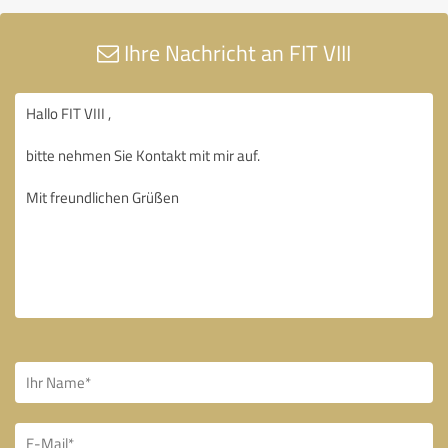
Ihre Nachricht an FIT VIII