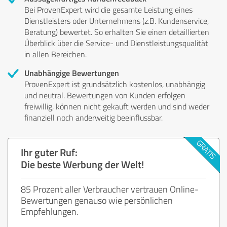
Bei ProvenExpert wird die gesamte Leistung eines
Dienstleisters oder Unternehmens (z.B. Kundenservice,
Beratung) bewertet. So erhalten Sie einen detaillierten
Überblick über die Service- und Dienstleistungsqualität
in allen Bereichen.
Unabhängige Bewertungen
ProvenExpert ist grundsätzlich kostenlos, unabhängig
und neutral. Bewertungen von Kunden erfolgen
freiwillig, können nicht gekauft werden und sind weder
finanziell noch anderweitig beeinflussbar.
Ihr guter Ruf:
Die beste Werbung der Welt!
85 Prozent aller Verbraucher vertrauen Online-
Bewertungen genauso wie persönlichen
Empfehlungen.