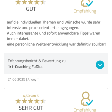
GUT
Empfehlung
auf die individuellen Themen und Wünsche wurde sehr
intensiv und praxisorientiert eingegangen.
Auch interessante und sofort anwendbare Tipps waren
immer dabei.
eine persönliche Weiterentwicklung war definitiv spürbar!
Erfahrungsbericht & Bewertung zu:
1:1-Coaching Fußball
21.06.2025
Anonym
4,50 von 5
SEHR GUT
Empfehlung