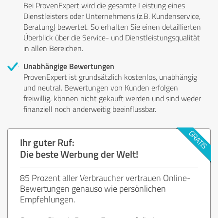
Bei ProvenExpert wird die gesamte Leistung eines
Dienstleisters oder Unternehmens (z.B. Kundenservice,
Beratung) bewertet. So erhalten Sie einen detaillierten
Überblick über die Service- und Dienstleistungsqualität
in allen Bereichen.
Unabhängige Bewertungen
ProvenExpert ist grundsätzlich kostenlos, unabhängig
und neutral. Bewertungen von Kunden erfolgen
freiwillig, können nicht gekauft werden und sind weder
finanziell noch anderweitig beeinflussbar.
Ihr guter Ruf:
Die beste Werbung der Welt!
85 Prozent aller Verbraucher vertrauen Online-
Bewertungen genauso wie persönlichen
Empfehlungen.