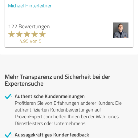
Michael Hinterleitner
122 Bewertungen
4.95 von 5
Mehr Transparenz und Sicherheit bei der
Expertensuche
Authentische Kundenmeinungen
Profitieren Sie von Erfahrungen anderer Kunden: Die
authentifizierten Kundenbewertungen auf
ProvenExpert.com helfen Ihnen bei der Wahl eines
Dienstleisters oder Unternehmens.
Aussagekräftiges Kundenfeedback