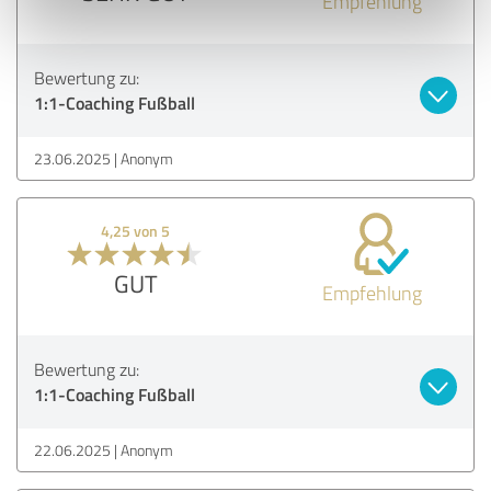
Empfehlung
Bewertung zu:
1:1-Coaching Fußball
23.06.2025
Anonym
4,25 von 5
GUT
Empfehlung
Bewertung zu:
1:1-Coaching Fußball
22.06.2025
Anonym