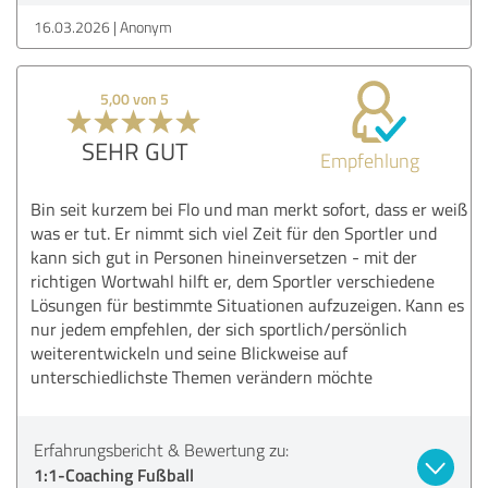
16.03.2026
Anonym
5,00 von 5
SEHR GUT
Empfehlung
Bin seit kurzem bei Flo und man merkt sofort, dass er weiß
was er tut. Er nimmt sich viel Zeit für den Sportler und
kann sich gut in Personen hineinversetzen - mit der
richtigen Wortwahl hilft er, dem Sportler verschiedene
Lösungen für bestimmte Situationen aufzuzeigen. Kann es
nur jedem empfehlen, der sich sportlich/persönlich
weiterentwickeln und seine Blickweise auf
unterschiedlichste Themen verändern möchte
Erfahrungsbericht & Bewertung zu:
1:1-Coaching Fußball