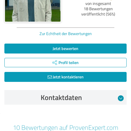
von insgesamt
18 Bewertungen
veröffentlicht (56%)
Zur Echtheit der Bewertungen
Jetzt bewerten
Profil teilen
Jetzt kontaktieren
Kontaktdaten
Bewertung vom 05.09.2025
10 Bewertungen auf ProvenExpert.com