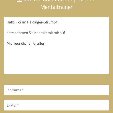
Mentaltrainer