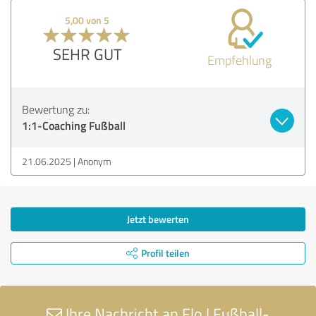
5,00 von 5
SEHR GUT
Empfehlung
Bewertung zu:
1:1-Coaching Fußball
21.06.2025
Anonym
Jetzt bewerten
Profil teilen
Ihre Nachricht an Flo | Fußball-