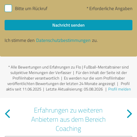
Bitte um Rückruf
* Erforderliche Angaben
Nachricht senden
Ich stimme den
Datenschutzbestimmungen
zu.
*
Alle Bewertungen und Erfahrungen zu Flo | Fußball-Mentaltrainer sind
subjektive Meinungen der Verfasser | Für den Inhalt der Seite ist der
Profilinhaber verantwortlich
| Es werden nur die vom Profilinhaber
veröffentlichten Bewertungen der letzten 24 Monate angezeigt | Profil
aktiv seit 11.06.2025 |
Letzte Aktualisierung: 05.08.2026
|
Profil melden
Erfahrungen zu weiteren
Anbietern aus dem Bereich
Coaching