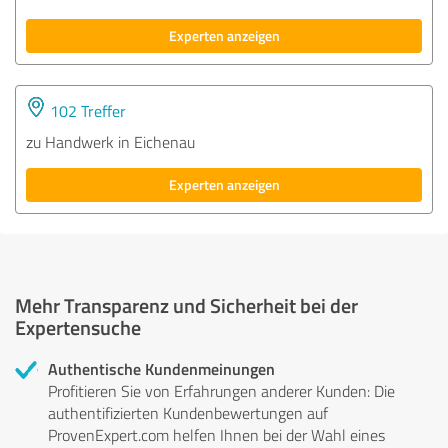
Experten anzeigen
102 Treffer
zu Handwerk in Eichenau
Experten anzeigen
Mehr Transparenz und Sicherheit bei der
Expertensuche
Authentische Kundenmeinungen
Profitieren Sie von Erfahrungen anderer Kunden: Die
authentifizierten Kundenbewertungen auf
ProvenExpert.com helfen Ihnen bei der Wahl eines