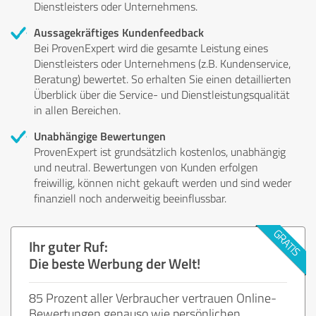
Dienstleisters oder Unternehmens.
Aussagekräftiges Kundenfeedback
Bei ProvenExpert wird die gesamte Leistung eines
Dienstleisters oder Unternehmens (z.B. Kundenservice,
Beratung) bewertet. So erhalten Sie einen detaillierten
Überblick über die Service- und Dienstleistungsqualität
in allen Bereichen.
Unabhängige Bewertungen
ProvenExpert ist grundsätzlich kostenlos, unabhängig
und neutral. Bewertungen von Kunden erfolgen
freiwillig, können nicht gekauft werden und sind weder
finanziell noch anderweitig beeinflussbar.
Ihr guter Ruf:
Die beste Werbung der Welt!
85 Prozent aller Verbraucher vertrauen Online-
Bewertungen genauso wie persönlichen