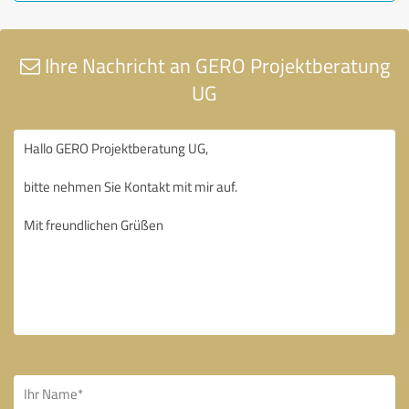
Ihre Nachricht an GERO Projektberatung
UG