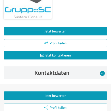
Jetzt bewerten
Profil teilen
Jetzt kontaktieren
Kontaktdaten
Jetzt bewerten
Profil teilen