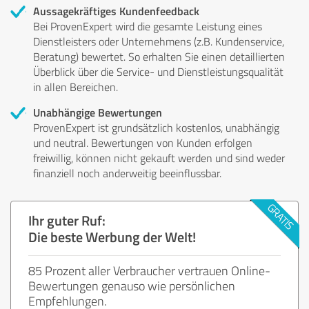
Aussagekräftiges Kundenfeedback
Bei ProvenExpert wird die gesamte Leistung eines
Dienstleisters oder Unternehmens (z.B. Kundenservice,
Beratung) bewertet. So erhalten Sie einen detaillierten
Überblick über die Service- und Dienstleistungsqualität
in allen Bereichen.
Unabhängige Bewertungen
ProvenExpert ist grundsätzlich kostenlos, unabhängig
und neutral. Bewertungen von Kunden erfolgen
freiwillig, können nicht gekauft werden und sind weder
finanziell noch anderweitig beeinflussbar.
Ihr guter Ruf:
Die beste Werbung der Welt!
85 Prozent aller Verbraucher vertrauen Online-
Bewertungen genauso wie persönlichen
Empfehlungen.