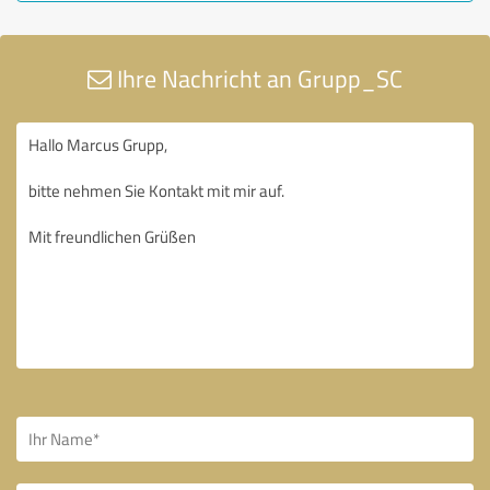
Ihre Nachricht an Grupp_SC