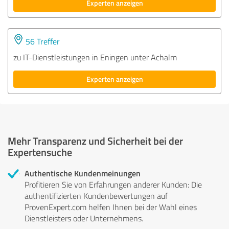
Experten anzeigen
56 Treffer
zu IT-Dienstleistungen in Eningen unter Achalm
Experten anzeigen
Mehr Transparenz und Sicherheit bei der
Expertensuche
Authentische Kundenmeinungen
Profitieren Sie von Erfahrungen anderer Kunden: Die
authentifizierten Kundenbewertungen auf
ProvenExpert.com helfen Ihnen bei der Wahl eines
Dienstleisters oder Unternehmens.