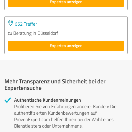
Experten anzeigen
652 Treffer
zu Beratung in Düsseldorf
Experten anzeigen
Mehr Transparenz und Sicherheit bei der
Expertensuche
Authentische Kundenmeinungen
Profitieren Sie von Erfahrungen anderer Kunden: Die
authentifizierten Kundenbewertungen auf
ProvenExpert.com helfen Ihnen bei der Wahl eines
Dienstleisters oder Unternehmens.