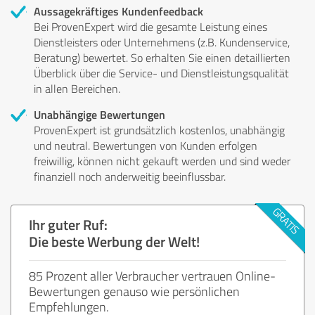
Aussagekräftiges Kundenfeedback
Bei ProvenExpert wird die gesamte Leistung eines
Dienstleisters oder Unternehmens (z.B. Kundenservice,
Beratung) bewertet. So erhalten Sie einen detaillierten
Überblick über die Service- und Dienstleistungsqualität
in allen Bereichen.
Unabhängige Bewertungen
ProvenExpert ist grundsätzlich kostenlos, unabhängig
und neutral. Bewertungen von Kunden erfolgen
freiwillig, können nicht gekauft werden und sind weder
finanziell noch anderweitig beeinflussbar.
Ihr guter Ruf:
Die beste Werbung der Welt!
85 Prozent aller Verbraucher vertrauen Online-
Bewertungen genauso wie persönlichen
Empfehlungen.