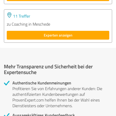
11 Treffer
zu Coaching in Meschede
Experten anzeigen
Mehr Transparenz und Sicherheit bei der
Expertensuche
Authentische Kundenmeinungen
Profitieren Sie von Erfahrungen anderer Kunden: Die
authentifizierten Kundenbewertungen auf
ProvenExpert.com helfen Ihnen bei der Wahl eines
Dienstleisters oder Unternehmens.
Aussagekräftiges Kundenfeedback