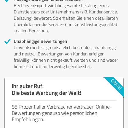
Bei ProvenExpert wird die gesamte Leistung eines
Dienstleisters oder Unternehmens (z.B. Kundenservice,
Beratung) bewertet. So erhalten Sie einen detaillierten
Überblick über die Service- und Dienstleistungsqualität
in allen Bereichen.
Unabhängige Bewertungen
ProvenExpert ist grundsätzlich kostenlos, unabhängig
und neutral. Bewertungen von Kunden erfolgen
freiwillig, können nicht gekauft werden und sind weder
finanziell noch anderweitig beeinflussbar.
Ihr guter Ruf:
Die beste Werbung der Welt!
85 Prozent aller Verbraucher vertrauen Online-
Bewertungen genauso wie persönlichen
Empfehlungen.