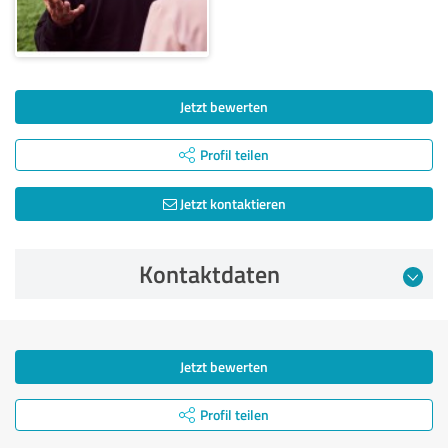
Jetzt bewerten
Profil teilen
Jetzt kontaktieren
Kontaktdaten
Jetzt bewerten
Profil teilen