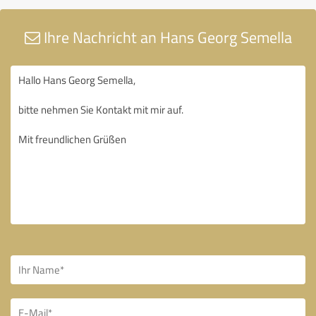
Ihre Nachricht an Hans Georg Semella