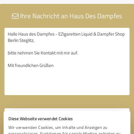
Ihre Nachricht an Haus Des Dampfes
Diese Webseite verwendet Cookies
Wir verwenden Cookies, um Inhalte und Anzeigen zu
personalisieren, Funktionen für soziale Medien anbieten zu