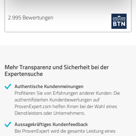
2.995 Bewertungen
Mehr Transparenz und Sicherheit bei der
Expertensuche
Authentische Kundenmeinungen
Profitieren Sie von Erfahrungen anderer Kunden: Die
authentifizierten Kundenbewertungen auf
ProvenExpert.com helfen Ihnen bei der Wahl eines
Dienstleisters oder Unternehmens.
Aussagekräftiges Kundenfeedback
Bei ProvenExpert wird die gesamte Leistung eines