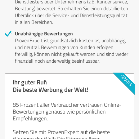
Dienstleisters oder Unternehmens (z.B. Kundenservice,
Beratung) bewertet. So erhalten Sie einen detaillierten
Überblick über die Service- und Dienstleistungsqualität
in allen Bereichen.
Unabhängige Bewertungen
ProvenExpert ist grundsätzlich kostenlos, unabhängig
und neutral. Bewertungen von Kunden erfolgen
freiwillig, können nicht gekauft werden und sind weder
finanziell noch anderweitig beeinflussbar.
Ihr guter Ruf:
Die beste Werbung der Welt!
85 Prozent aller Verbraucher vertrauen Online-
Bewertungen genauso wie persönlichen
Empfehlungen.
Setzen Sie mit ProvenExpert auf die beste
Werbung der Welt: Die Stimmen Ihrer