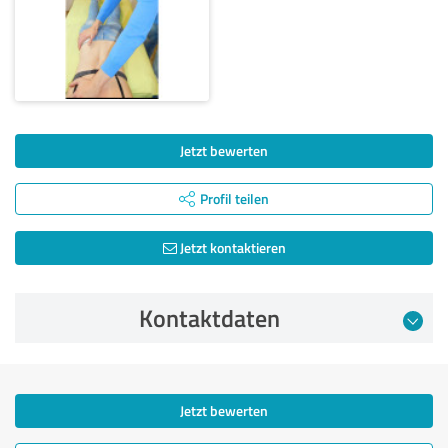
Jetzt bewerten
Profil teilen
Jetzt kontaktieren
Kontaktdaten
Jetzt bewerten