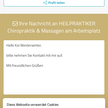
Profil teilen
Ihre Nachricht an HEILPRAKTIKER
Chiropraktik & Massagen am Arbeitsplatz
Diese Webseite verwendet Cookies