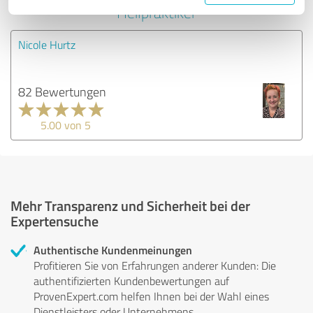
Heilpraktiker
Nicole Hurtz
82 Bewertungen
5.00 von 5
Mehr Transparenz und Sicherheit bei der
Expertensuche
Authentische Kundenmeinungen
Profitieren Sie von Erfahrungen anderer Kunden: Die
authentifizierten Kundenbewertungen auf
ProvenExpert.com helfen Ihnen bei der Wahl eines
Dienstleisters oder Unternehmens.