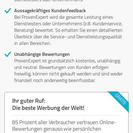
Aussagekräftiges Kundenfeedback
Bei ProvenExpert wird die gesamte Leistung eines
Dienstleisters oder Unternehmens (z.B. Kundenservice,
Beratung) bewertet. So erhalten Sie einen detaillierten
Überblick über die Service- und Dienstleistungsqualität
in allen Bereichen.
Unabhängige Bewertungen
ProvenExpert ist grundsätzlich kostenlos, unabhängig
und neutral. Bewertungen von Kunden erfolgen
freiwillig, können nicht gekauft werden und sind weder
finanziell noch anderweitig beeinflussbar.
Ihr guter Ruf:
Die beste Werbung der Welt!
85 Prozent aller Verbraucher vertrauen Online-
Bewertungen genauso wie persönlichen