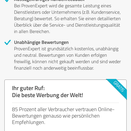
Bei ProvenExpert wird die gesamte Leistung eines
Dienstleisters oder Unternehmens (z.B. Kundenservice,
Beratung) bewertet. So erhalten Sie einen detaillierten
Überblick über die Service- und Dienstleistungsqualität
in allen Bereichen.
Unabhängige Bewertungen
ProvenExpert ist grundsätzlich kostenlos, unabhängig
und neutral. Bewertungen von Kunden erfolgen
freiwillig, können nicht gekauft werden und sind weder
finanziell noch anderweitig beeinflussbar.
Ihr guter Ruf:
Die beste Werbung der Welt!
85 Prozent aller Verbraucher vertrauen Online-
Bewertungen genauso wie persönlichen
Empfehlungen.