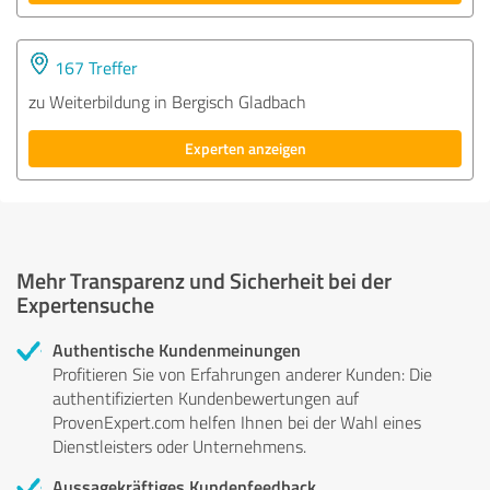
167 Treffer
zu Weiterbildung in Bergisch Gladbach
Experten anzeigen
Mehr Transparenz und Sicherheit bei der
Expertensuche
Authentische Kundenmeinungen
Profitieren Sie von Erfahrungen anderer Kunden: Die
authentifizierten Kundenbewertungen auf
ProvenExpert.com helfen Ihnen bei der Wahl eines
Dienstleisters oder Unternehmens.
Aussagekräftiges Kundenfeedback