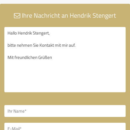
Ihre Nachricht an Hendrik Stengert