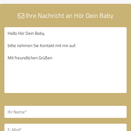
Ihre Nachricht an Hör Dein Baby