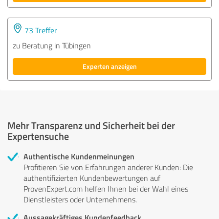
73 Treffer
zu Beratung in Tübingen
Experten anzeigen
Mehr Transparenz und Sicherheit bei der
Expertensuche
Authentische Kundenmeinungen
Profitieren Sie von Erfahrungen anderer Kunden: Die
authentifizierten Kundenbewertungen auf
ProvenExpert.com helfen Ihnen bei der Wahl eines
Dienstleisters oder Unternehmens.
Aussagekräftiges Kundenfeedback