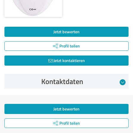
Jetzt bewerten
Profil teilen
Jetzt kontaktieren
Kontaktdaten
Jetzt bewerten
Profil teilen