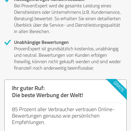
Bei ProvenExpert wird die gesamte Leistung eines
Dienstleisters oder Unternehmens (z.B. Kundenservice,
Beratung) bewertet. So erhalten Sie einen detaillierten
Überblick über die Service- und Dienstleistungsqualität
in allen Bereichen.
Unabhängige Bewertungen
ProvenExpert ist grundsätzlich kostenlos, unabhängig
und neutral. Bewertungen von Kunden erfolgen
freiwillig, können nicht gekauft werden und sind weder
finanziell noch anderweitig beeinflussbar.
Ihr guter Ruf:
Die beste Werbung der Welt!
85 Prozent aller Verbraucher vertrauen Online-
Bewertungen genauso wie persönlichen
Empfehlungen.