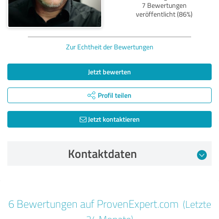
7 Bewertungen
veröffentlicht (86%)
Zur Echtheit der Bewertungen
Jetzt bewerten
Profil teilen
Jetzt kontaktieren
Kontaktdaten
Bewertung vom 08.09.2025
6 Bewertungen auf ProvenExpert.com
(Letzte
5,00 von 5