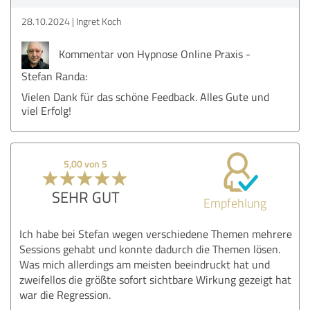
28.10.2024
Ingret Koch
Kommentar von Hypnose Online Praxis -
Stefan Randa:
Vielen Dank für das schöne Feedback. Alles Gute und
viel Erfolg!
5,00 von 5
SEHR GUT
Empfehlung
Ich habe bei Stefan wegen verschiedene Themen mehrere
Sessions gehabt und konnte dadurch die Themen lösen.
Was mich allerdings am meisten beeindruckt hat und
zweifellos die größte sofort sichtbare Wirkung gezeigt hat
war die Regression.