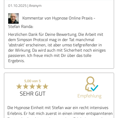
01.10.2025
Anonym
Kommentar von Hypnose Online Praxis -
Stefan Randa:
Herzlichen Dank für Deine Bewertung. Die Arbeit mit
dem Simpson Protocol mag in der Tat manchmal
'abstrakt' erscheinen, ist aber umso tiefgreifender in
der Wirkung. Da wird auch mit Sicherheit noch einiges
passieren. Ich freue mich mit Dir über das tolle
Ergebnis.
5,00 von 5
SEHR GUT
Empfehlung
Die Hypnose Einheit mit Stefan war ein recht intensives
Erlebnis. Er hat mich zuerst in einen immer entspannteren