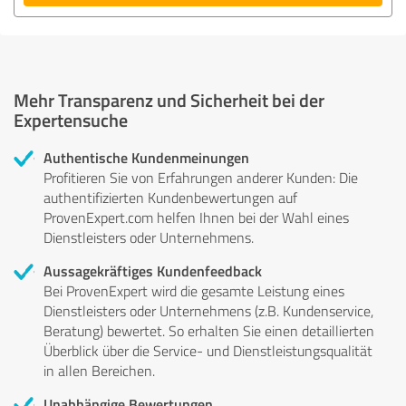
Mehr Transparenz und Sicherheit bei der
Expertensuche
Authentische Kundenmeinungen
Profitieren Sie von Erfahrungen anderer Kunden: Die
authentifizierten Kundenbewertungen auf
ProvenExpert.com helfen Ihnen bei der Wahl eines
Dienstleisters oder Unternehmens.
Aussagekräftiges Kundenfeedback
Bei ProvenExpert wird die gesamte Leistung eines
Dienstleisters oder Unternehmens (z.B. Kundenservice,
Beratung) bewertet. So erhalten Sie einen detaillierten
Überblick über die Service- und Dienstleistungsqualität
in allen Bereichen.
Unabhängige Bewertungen