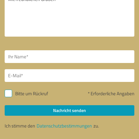
Bitte um Rückruf
* Erforderliche Angaben
Nachricht senden
Ich stimme den
Datenschutzbestimmungen
zu.