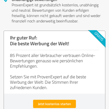
ProvenExpert ist grundsätzlich kostenlos, unabhängig
und neutral. Bewertungen von Kunden erfolgen
freiwillig, können nicht gekauft werden und sind weder
finanziell noch anderweitig beeinflussbar.
Ihr guter Ruf:
Die beste Werbung der Welt!
85 Prozent aller Verbraucher vertrauen Online-
Bewertungen genauso wie persönlichen
Empfehlungen.
Setzen Sie mit ProvenExpert auf die beste
Werbung der Welt: Die Stimmen Ihrer
zufriedenen Kunden.
Jetzt kostenlos starten