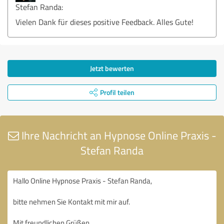
Stefan Randa:
Vielen Dank für dieses positive Feedback. Alles Gute!
Jetzt bewerten
Profil teilen
Ihre Nachricht an Hypnose Online Praxis -
Stefan Randa