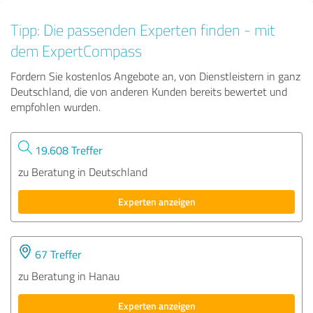
Tipp: Die passenden Experten finden - mit
dem ExpertCompass
Fordern Sie kostenlos Angebote an, von Dienstleistern in ganz
Deutschland, die von anderen Kunden bereits bewertet und
empfohlen wurden.
19.608 Treffer
zu Beratung in Deutschland
Experten anzeigen
67 Treffer
zu Beratung in Hanau
Experten anzeigen