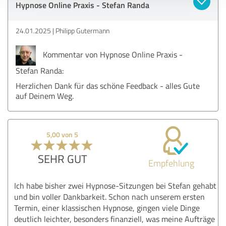
Hypnose Online Praxis - Stefan Randa
24.01.2025
Philipp Gutermann
Kommentar von Hypnose Online Praxis -
Stefan Randa:
Herzlichen Dank für das schöne Feedback - alles Gute
auf Deinem Weg.
5,00 von 5
SEHR GUT
Empfehlung
Ich habe bisher zwei Hypnose-Sitzungen bei Stefan gehabt
und bin voller Dankbarkeit. Schon nach unserem ersten
Termin, einer klassischen Hypnose, gingen viele Dinge
deutlich leichter, besonders finanziell, was meine Aufträge