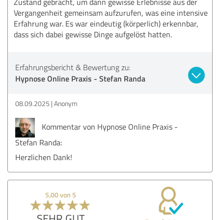
Zustand gebracht, um dann gewisse Erlebnisse aus der
Vergangenheit gemeinsam aufzurufen, was eine intensive
Erfahrung war. Es war eindeutig (körperlich) erkennbar,
dass sich dabei gewisse Dinge aufgelöst hatten.
Erfahrungsbericht & Bewertung zu:
Hypnose Online Praxis - Stefan Randa
08.09.2025
Anonym
Kommentar von Hypnose Online Praxis -
Stefan Randa:
Herzlichen Dank!
5,00 von 5
SEHR GUT