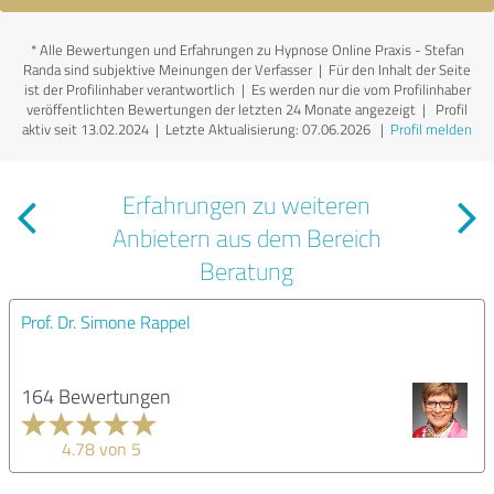
*
Alle Bewertungen und Erfahrungen zu Hypnose Online Praxis - Stefan
Randa sind subjektive Meinungen der Verfasser | Für den Inhalt der Seite
ist der Profilinhaber verantwortlich
| Es werden nur die vom Profilinhaber
veröffentlichten Bewertungen der letzten 24 Monate angezeigt | Profil
aktiv seit 13.02.2024 |
Letzte Aktualisierung: 07.06.2026
|
Profil melden
Erfahrungen zu weiteren
Anbietern aus dem Bereich
Beratung
Prof. Dr. Simone Rappel
164 Bewertungen
4.78 von 5