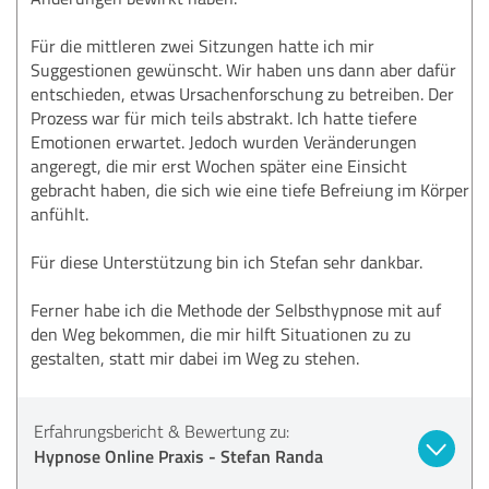
Für die mittleren zwei Sitzungen hatte ich mir
Suggestionen gewünscht. Wir haben uns dann aber dafür
entschieden, etwas Ursachenforschung zu betreiben. Der
Prozess war für mich teils abstrakt. Ich hatte tiefere
Emotionen erwartet. Jedoch wurden Veränderungen
angeregt, die mir erst Wochen später eine Einsicht
gebracht haben, die sich wie eine tiefe Befreiung im Körper
anfühlt.
Für diese Unterstützung bin ich Stefan sehr dankbar.
Ferner habe ich die Methode der Selbsthypnose mit auf
den Weg bekommen, die mir hilft Situationen zu zu
gestalten, statt mir dabei im Weg zu stehen.
Erfahrungsbericht & Bewertung zu:
Hypnose Online Praxis - Stefan Randa