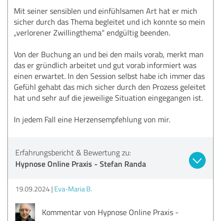
Mit seiner sensiblen und einfühlsamen Art hat er mich
sicher durch das Thema begleitet und ich konnte so mein
„verlorener Zwillingthema“ endgültig beenden.
Von der Buchung an und bei den mails vorab, merkt man
das er gründlich arbeitet und gut vorab informiert was
einen erwartet. In den Session selbst habe ich immer das
Gefühl gehabt das mich sicher durch den Prozess geleitet
hat und sehr auf die jeweilige Situation eingegangen ist.
In jedem Fall eine Herzensempfehlung von mir.
Erfahrungsbericht & Bewertung zu:
Hypnose Online Praxis - Stefan Randa
19.09.2024
Eva-Maria B.
Kommentar von Hypnose Online Praxis -