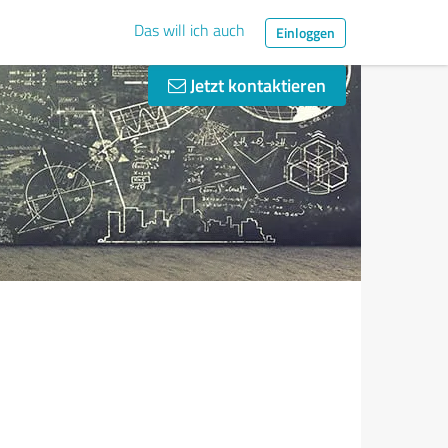
Das will ich auch
Einloggen
Jetzt kontaktieren