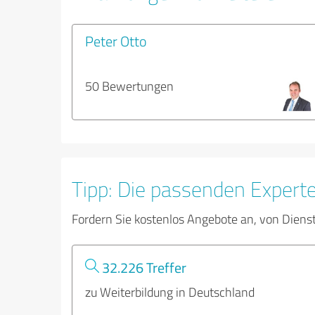
Peter Otto
50 Bewertungen
Tipp: Die passenden Expert
Fordern Sie kostenlos Angebote an, von Diens
32.226 Treffer
zu Weiterbildung in Deutschland