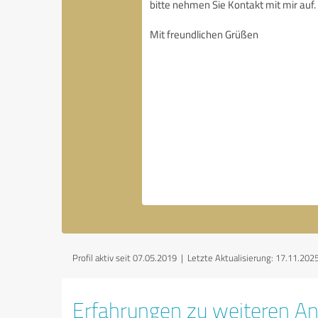
Profil aktiv seit 07.05.2019 |
Letzte Aktualisierung: 17.11.202
Erfahrungen zu weiteren An