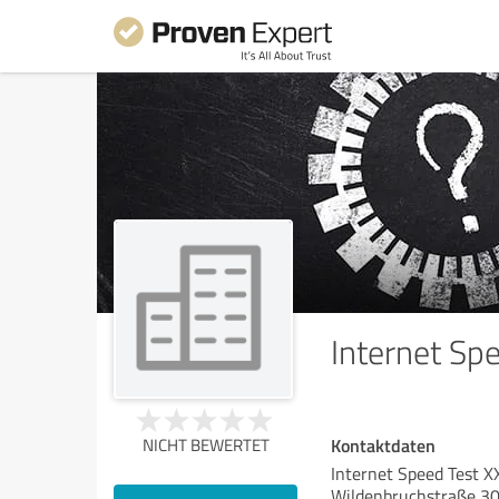
Internet Sp
Kontaktdaten
NICHT BEWERTET
Internet Speed Test X
Wildenbruchstraße 3