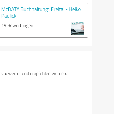
McDATA Buchhaltung* Freital - Heiko
Paulick
19 Bewertungen
its bewertet und empfohlen wurden.