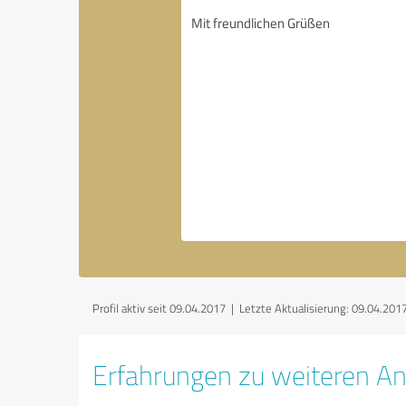
Profil aktiv seit 09.04.2017 |
Letzte Aktualisierung: 09.04.201
Erfahrungen zu weiteren An