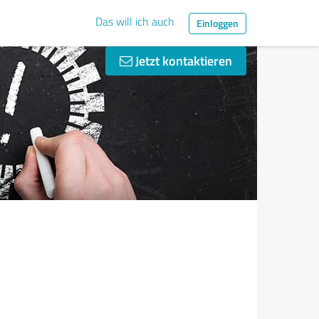
Das will ich auch
Einloggen
Jetzt kontaktieren