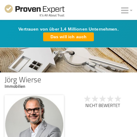
Vertrauen von über 1,4 Millionen Unternehmen.
Das will ich auch
Jörg Wierse
Immobilien
NICHT BEWERTET