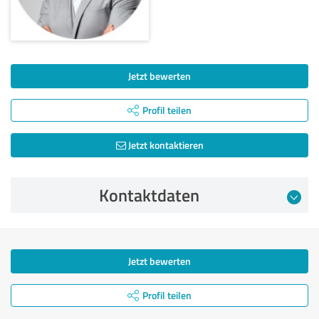
Jetzt bewerten
Profil teilen
Jetzt kontaktieren
Kontaktdaten
Jetzt bewerten
Profil teilen