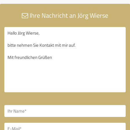
Ihre Nachricht an Jörg Wierse