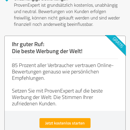
ProvenExpert ist grundsätzlich kostenlos, unabhängig
und neutral. Bewertungen von Kunden erfolgen
freiwillig, können nicht gekauft werden und sind weder
finanziell noch anderweitig beeinflussbar.
Ihr guter Ruf:
Die beste Werbung der Welt!
85 Prozent aller Verbraucher vertrauen Online-
Bewertungen genauso wie persönlichen
Empfehlungen.
Setzen Sie mit ProvenExpert auf die beste
Werbung der Welt: Die Stimmen Ihrer
zufriedenen Kunden.
Jetzt kostenlos starten