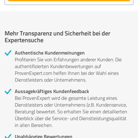
Mehr Transparenz und Sicherheit bei der
Expertensuche
Authentische Kundenmeinungen
Profitieren Sie von Erfahrungen anderer Kunden: Die
authentifizierten Kundenbewertungen auf
ProvenExpert.com helfen Ihnen bei der Wahl eines
Dienstleisters oder Unternehmens.
Aussagekräftiges Kundenfeedback
Bei ProvenExpert wird die gesamte Leistung eines
Dienstleisters oder Unternehmens (z.B. Kundenservice,
Beratung) bewertet. So erhalten Sie einen detaillierten
Überblick über die Service- und Dienstleistungsqualität
in allen Bereichen.
Unabhängige Bewertungen