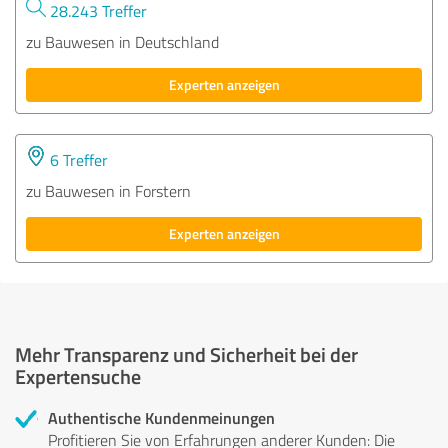
28.243 Treffer
zu Bauwesen in Deutschland
Experten anzeigen
6 Treffer
zu Bauwesen in Forstern
Experten anzeigen
Mehr Transparenz und Sicherheit bei der
Expertensuche
Authentische Kundenmeinungen
Profitieren Sie von Erfahrungen anderer Kunden: Die