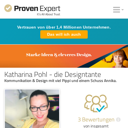
Vertrauen von über 1,4 Millionen Unternehmen.
Das will ich auch
Katharina Pohl - die Designtante
Kommunikation & Design mit viel Pippi und einem Schuss Annika.
3 Bewertungen
i
von insgesamt