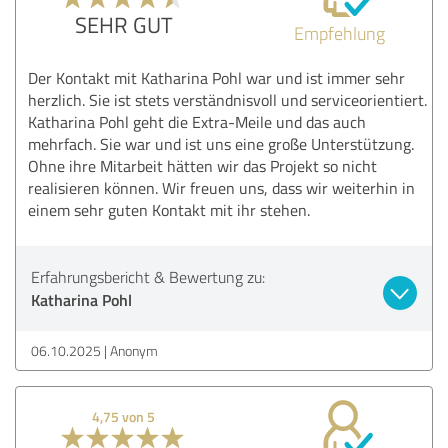
SEHR GUT
Empfehlung
Der Kontakt mit Katharina Pohl war und ist immer sehr
herzlich. Sie ist stets verständnisvoll und serviceorientiert.
Katharina Pohl geht die Extra-Meile und das auch
mehrfach. Sie war und ist uns eine große Unterstützung.
Ohne ihre Mitarbeit hätten wir das Projekt so nicht
realisieren können. Wir freuen uns, dass wir weiterhin in
einem sehr guten Kontakt mit ihr stehen.
Erfahrungsbericht & Bewertung zu:
Katharina Pohl
06.10.2025
Anonym
4,75 von 5