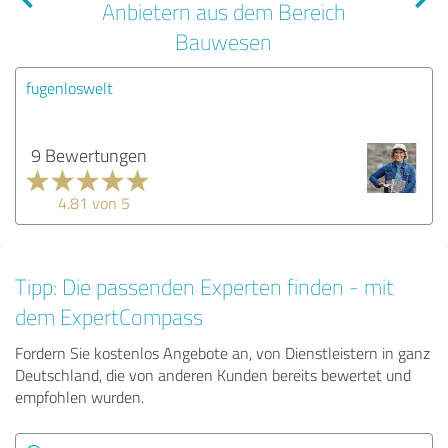
Anbietern aus dem Bereich
Bauwesen
fugenloswelt
9 Bewertungen
4.81 von 5
Tipp: Die passenden Experten finden - mit
dem ExpertCompass
Fordern Sie kostenlos Angebote an, von Dienstleistern in ganz
Deutschland, die von anderen Kunden bereits bewertet und
empfohlen wurden.