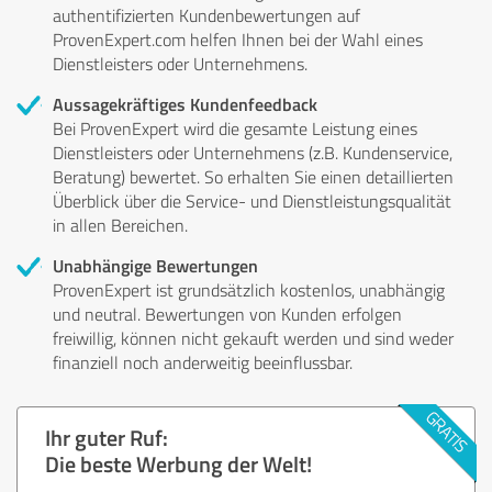
authentifizierten Kundenbewertungen auf
ProvenExpert.com helfen Ihnen bei der Wahl eines
Dienstleisters oder Unternehmens.
Aussagekräftiges Kundenfeedback
Bei ProvenExpert wird die gesamte Leistung eines
Dienstleisters oder Unternehmens (z.B. Kundenservice,
Beratung) bewertet. So erhalten Sie einen detaillierten
Überblick über die Service- und Dienstleistungsqualität
in allen Bereichen.
Unabhängige Bewertungen
ProvenExpert ist grundsätzlich kostenlos, unabhängig
und neutral. Bewertungen von Kunden erfolgen
freiwillig, können nicht gekauft werden und sind weder
finanziell noch anderweitig beeinflussbar.
Ihr guter Ruf:
Die beste Werbung der Welt!