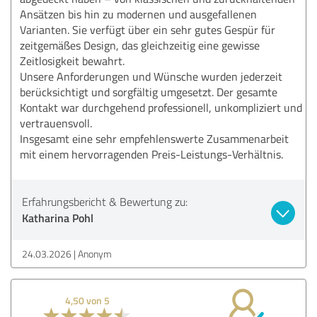
Ansätzen bis hin zu modernen und ausgefallenen
Varianten. Sie verfügt über ein sehr gutes Gespür für
zeitgemäßes Design, das gleichzeitig eine gewisse
Zeitlosigkeit bewahrt.
Unsere Anforderungen und Wünsche wurden jederzeit
berücksichtigt und sorgfältig umgesetzt. Der gesamte
Kontakt war durchgehend professionell, unkompliziert und
vertrauensvoll.
Insgesamt eine sehr empfehlenswerte Zusammenarbeit
mit einem hervorragenden Preis-Leistungs-Verhältnis.
Erfahrungsbericht & Bewertung zu:
Katharina Pohl
24.03.2026
Anonym
4,50 von 5