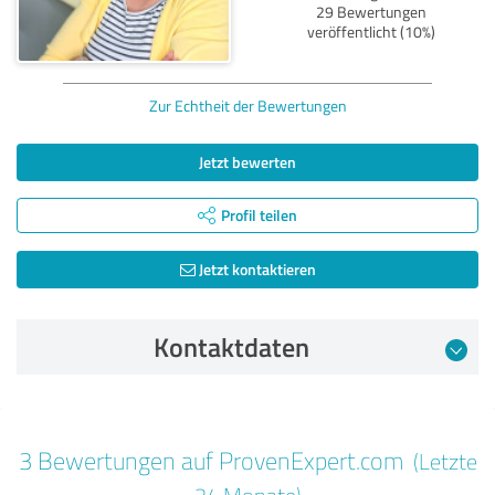
29 Bewertungen
veröffentlicht (10%)
Zur Echtheit der Bewertungen
Jetzt bewerten
Profil teilen
Jetzt kontaktieren
Kontaktdaten
Bewertung vom 06.10.2025
3 Bewertungen auf ProvenExpert.com
(Letzte
4,50 von 5