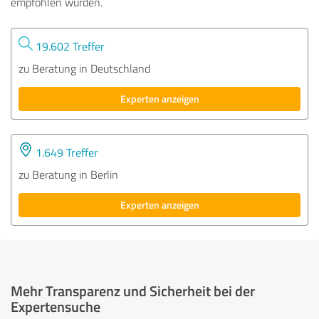
empfohlen wurden.
19.602 Treffer
zu Beratung in Deutschland
Experten anzeigen
1.649 Treffer
zu Beratung in Berlin
Experten anzeigen
Mehr Transparenz und Sicherheit bei der
Expertensuche