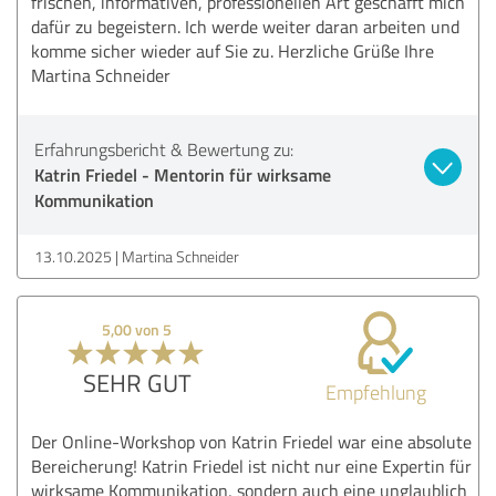
frischen, informativen, professionellen Art geschafft mich
dafür zu begeistern. Ich werde weiter daran arbeiten und
komme sicher wieder auf Sie zu. Herzliche Grüße Ihre
Martina Schneider
Erfahrungsbericht & Bewertung zu:
Katrin Friedel - Mentorin für wirksame
Kommunikation
13.10.2025
Martina Schneider
5,00 von 5
SEHR GUT
Empfehlung
Der Online-Workshop von Katrin Friedel war eine absolute
Bereicherung! Katrin Friedel ist nicht nur eine Expertin für
wirksame Kommunikation, sondern auch eine unglaublich