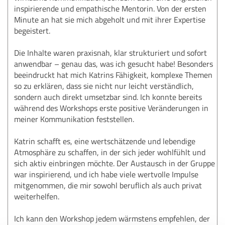
inspirierende und empathische Mentorin. Von der ersten
Minute an hat sie mich abgeholt und mit ihrer Expertise
begeistert.
Die Inhalte waren praxisnah, klar strukturiert und sofort
anwendbar – genau das, was ich gesucht habe! Besonders
beeindruckt hat mich Katrins Fähigkeit, komplexe Themen
so zu erklären, dass sie nicht nur leicht verständlich,
sondern auch direkt umsetzbar sind. Ich konnte bereits
während des Workshops erste positive Veränderungen in
meiner Kommunikation feststellen.
Katrin schafft es, eine wertschätzende und lebendige
Atmosphäre zu schaffen, in der sich jeder wohlfühlt und
sich aktiv einbringen möchte. Der Austausch in der Gruppe
war inspirierend, und ich habe viele wertvolle Impulse
mitgenommen, die mir sowohl beruflich als auch privat
weiterhelfen.
Ich kann den Workshop jedem wärmstens empfehlen, der