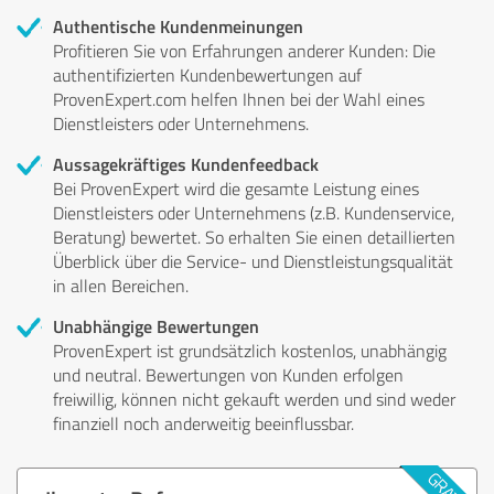
Authentische Kundenmeinungen
Profitieren Sie von Erfahrungen anderer Kunden: Die
authentifizierten Kundenbewertungen auf
ProvenExpert.com helfen Ihnen bei der Wahl eines
Dienstleisters oder Unternehmens.
Aussagekräftiges Kundenfeedback
Bei ProvenExpert wird die gesamte Leistung eines
Dienstleisters oder Unternehmens (z.B. Kundenservice,
Beratung) bewertet. So erhalten Sie einen detaillierten
Überblick über die Service- und Dienstleistungsqualität
in allen Bereichen.
Unabhängige Bewertungen
ProvenExpert ist grundsätzlich kostenlos, unabhängig
und neutral. Bewertungen von Kunden erfolgen
freiwillig, können nicht gekauft werden und sind weder
finanziell noch anderweitig beeinflussbar.