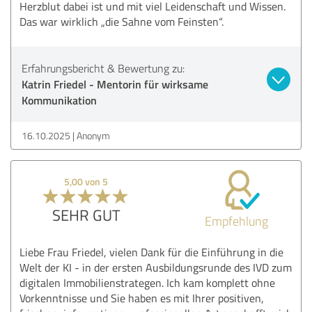
Herzblut dabei ist und mit viel Leidenschaft und Wissen.
Das war wirklich „die Sahne vom Feinsten“.
Erfahrungsbericht & Bewertung zu:
Katrin Friedel - Mentorin für wirksame
Kommunikation
16.10.2025
Anonym
5,00 von 5
SEHR GUT
Empfehlung
Liebe Frau Friedel, vielen Dank für die Einführung in die
Welt der KI - in der ersten Ausbildungsrunde des IVD zum
digitalen Immobilienstrategen. Ich kam komplett ohne
Vorkenntnisse und Sie haben es mit Ihrer positiven,