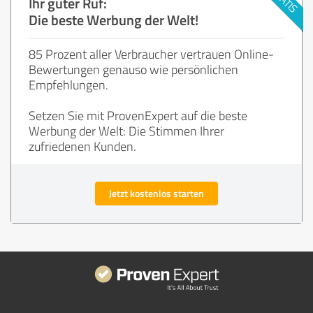
Ihr guter Ruf:
Die beste Werbung der Welt!
85 Prozent aller Verbraucher vertrauen Online-
Bewertungen genauso wie persönlichen
Empfehlungen.
Setzen Sie mit ProvenExpert auf die beste
Werbung der Welt: Die Stimmen Ihrer
zufriedenen Kunden.
Jetzt kostenlos starten