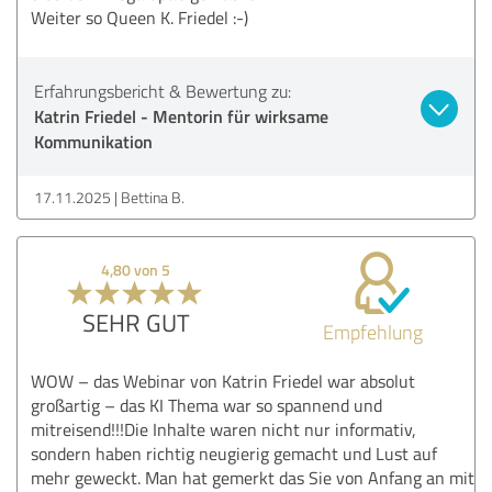
Weiter so Queen K. Friedel :-)
Erfahrungsbericht & Bewertung zu:
Katrin Friedel - Mentorin für wirksame
Kommunikation
17.11.2025
Bettina B.
4,80 von 5
SEHR GUT
Empfehlung
WOW – das Webinar von Katrin Friedel war absolut
großartig – das KI Thema war so spannend und
mitreisend!!!Die Inhalte waren nicht nur informativ,
sondern haben richtig neugierig gemacht und Lust auf
mehr geweckt. Man hat gemerkt das Sie von Anfang an mit