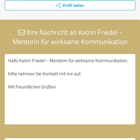
Profil teilen
Ihre Nachricht an Katrin Friedel -
Mentorin für wirksame Kommunikation