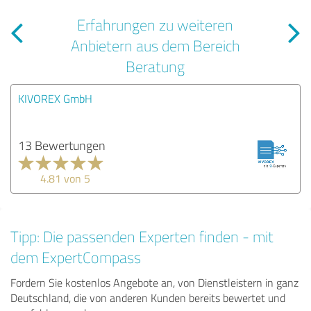
Erfahrungen zu weiteren
Anbietern aus dem Bereich
Beratung
KIVOREX GmbH
13 Bewertungen
4.81 von 5
Tipp: Die passenden Experten finden - mit
dem ExpertCompass
Fordern Sie kostenlos Angebote an, von Dienstleistern in ganz
Deutschland, die von anderen Kunden bereits bewertet und