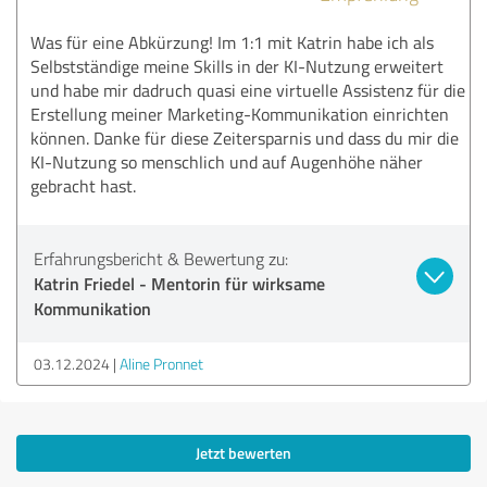
Was für eine Abkürzung! Im 1:1 mit Katrin habe ich als
Selbstständige meine Skills in der KI-Nutzung erweitert
und habe mir dadruch quasi eine virtuelle Assistenz für die
Erstellung meiner Marketing-Kommunikation einrichten
können. Danke für diese Zeitersparnis und dass du mir die
KI-Nutzung so menschlich und auf Augenhöhe näher
gebracht hast.
Erfahrungsbericht & Bewertung zu:
Katrin Friedel - Mentorin für wirksame
Kommunikation
03.12.2024
Aline Pronnet
Jetzt bewerten