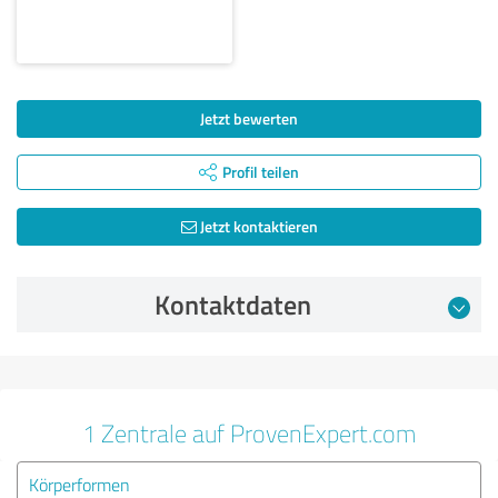
Jetzt bewerten
Profil teilen
Jetzt kontaktieren
Kontaktdaten
1 Zentrale auf ProvenExpert.com
Körperformen