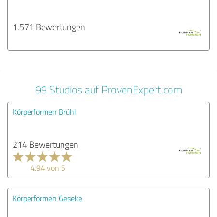
1.571 Bewertungen
99 Studios auf ProvenExpert.com
Körperformen Brühl
214 Bewertungen
4.94 von 5
Körperformen Geseke