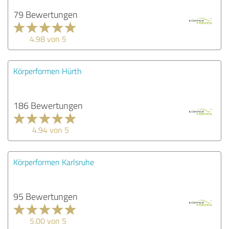
79 Bewertungen
4.98 von 5
Körperformen Hürth
186 Bewertungen
4.94 von 5
Körperformen Karlsruhe
95 Bewertungen
5.00 von 5