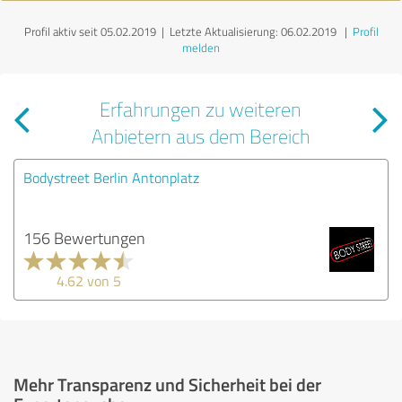
Profil aktiv seit 05.02.2019 |
Letzte Aktualisierung: 06.02.2019
|
Profil
melden
Erfahrungen zu weiteren
Anbietern aus dem Bereich
Bodystreet Berlin Antonplatz
156 Bewertungen
4.62 von 5
Mehr Transparenz und Sicherheit bei der