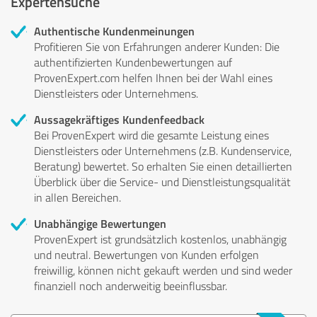
Expertensuche
Authentische Kundenmeinungen
Profitieren Sie von Erfahrungen anderer Kunden: Die
authentifizierten Kundenbewertungen auf
ProvenExpert.com helfen Ihnen bei der Wahl eines
Dienstleisters oder Unternehmens.
Aussagekräftiges Kundenfeedback
Bei ProvenExpert wird die gesamte Leistung eines
Dienstleisters oder Unternehmens (z.B. Kundenservice,
Beratung) bewertet. So erhalten Sie einen detaillierten
Überblick über die Service- und Dienstleistungsqualität
in allen Bereichen.
Unabhängige Bewertungen
ProvenExpert ist grundsätzlich kostenlos, unabhängig
und neutral. Bewertungen von Kunden erfolgen
freiwillig, können nicht gekauft werden und sind weder
finanziell noch anderweitig beeinflussbar.