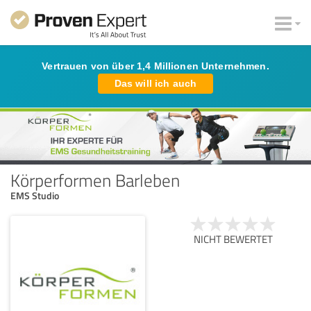
Vertrauen von über 1,4 Millionen Unternehmen.
Das will ich auch
Körperformen Barleben
EMS Studio
NICHT BEWERTET