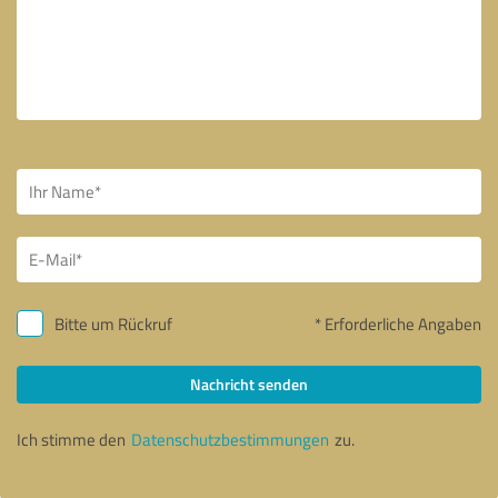
Bitte um Rückruf
* Erforderliche Angaben
Nachricht senden
Ich stimme den
Datenschutzbestimmungen
zu.