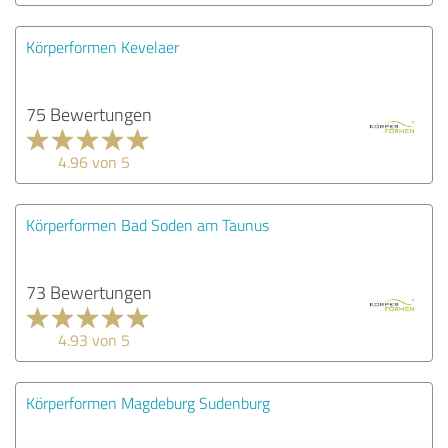
Körperformen Kevelaer
75 Bewertungen
4.96 von 5
Körperformen Bad Soden am Taunus
73 Bewertungen
4.93 von 5
Körperformen Magdeburg Sudenburg