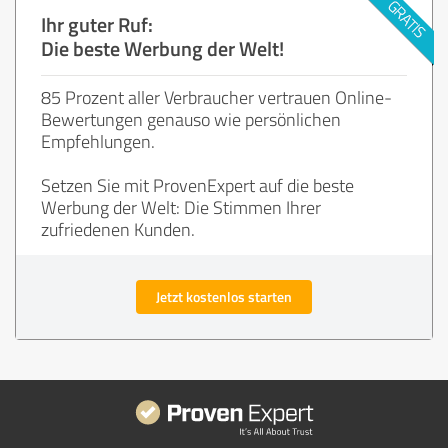
Ihr guter Ruf:
Die beste Werbung der Welt!
85 Prozent aller Verbraucher vertrauen Online-
Bewertungen genauso wie persönlichen
Empfehlungen.
Setzen Sie mit ProvenExpert auf die beste
Werbung der Welt: Die Stimmen Ihrer
zufriedenen Kunden.
Jetzt kostenlos starten