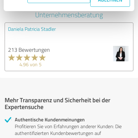
Anbietern aus dem Bereich
Unternehmensberatung
Daniela Patricia Stadler
213 Bewertungen
4.96 von 5
Mehr Transparenz und Sicherheit bei der
Expertensuche
Authentische Kundenmeinungen
Profitieren Sie von Erfahrungen anderer Kunden: Die
authentifizierten Kundenbewertungen auf