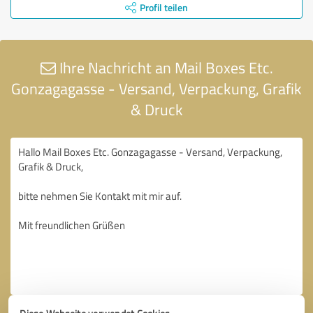
Profil teilen
Ihre Nachricht an Mail Boxes Etc.
Gonzagagasse - Versand, Verpackung, Grafik
& Druck