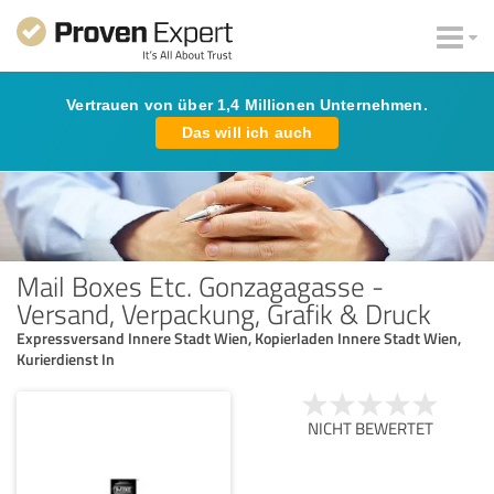
Vertrauen von über 1,4 Millionen Unternehmen.
Das will ich auch
Mail Boxes Etc. Gonzagagasse -
Versand, Verpackung, Grafik & Druck
Expressversand Innere Stadt Wien, Kopierladen Innere Stadt Wien,
Kurierdienst In
NICHT BEWERTET