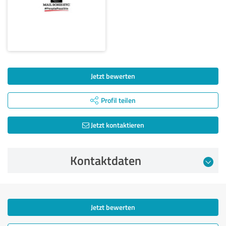
Jetzt bewerten
Profil teilen
Jetzt kontaktieren
Kontaktdaten
Jetzt bewerten