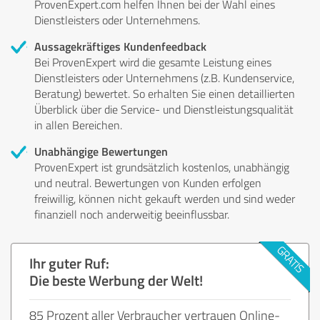
ProvenExpert.com helfen Ihnen bei der Wahl eines
Dienstleisters oder Unternehmens.
Aussagekräftiges Kundenfeedback
Bei ProvenExpert wird die gesamte Leistung eines
Dienstleisters oder Unternehmens (z.B. Kundenservice,
Beratung) bewertet. So erhalten Sie einen detaillierten
Überblick über die Service- und Dienstleistungsqualität
in allen Bereichen.
Unabhängige Bewertungen
ProvenExpert ist grundsätzlich kostenlos, unabhängig
und neutral. Bewertungen von Kunden erfolgen
freiwillig, können nicht gekauft werden und sind weder
finanziell noch anderweitig beeinflussbar.
Ihr guter Ruf:
Die beste Werbung der Welt!
85 Prozent aller Verbraucher vertrauen Online-