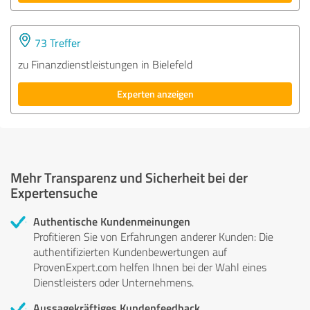
73 Treffer
zu Finanzdienstleistungen in Bielefeld
Experten anzeigen
Mehr Transparenz und Sicherheit bei der
Expertensuche
Authentische Kundenmeinungen
Profitieren Sie von Erfahrungen anderer Kunden: Die
authentifizierten Kundenbewertungen auf
ProvenExpert.com helfen Ihnen bei der Wahl eines
Dienstleisters oder Unternehmens.
Aussagekräftiges Kundenfeedback