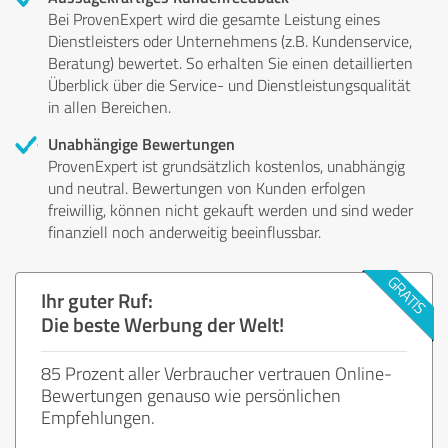
Bei ProvenExpert wird die gesamte Leistung eines
Dienstleisters oder Unternehmens (z.B. Kundenservice,
Beratung) bewertet. So erhalten Sie einen detaillierten
Überblick über die Service- und Dienstleistungsqualität
in allen Bereichen.
Unabhängige Bewertungen
ProvenExpert ist grundsätzlich kostenlos, unabhängig
und neutral. Bewertungen von Kunden erfolgen
freiwillig, können nicht gekauft werden und sind weder
finanziell noch anderweitig beeinflussbar.
Ihr guter Ruf:
Die beste Werbung der Welt!
85 Prozent aller Verbraucher vertrauen Online-
Bewertungen genauso wie persönlichen
Empfehlungen.