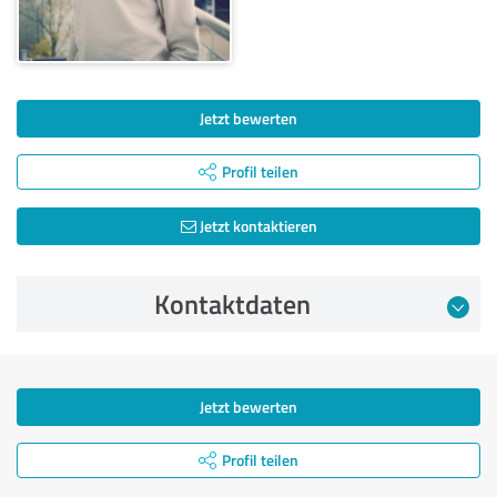
Jetzt bewerten
Profil teilen
Jetzt kontaktieren
Kontaktdaten
Jetzt bewerten
Profil teilen