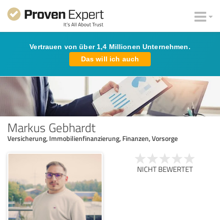
Vertrauen von über 1,4 Millionen Unternehmen.
Das will ich auch
Markus Gebhardt
Versicherung, Immobilienfinanzierung, Finanzen, Vorsorge
NICHT BEWERTET