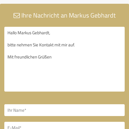
Ihre Nachricht an Markus Gebhardt