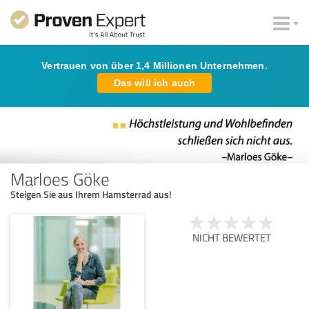
Vertrauen von über 1,4 Millionen Unternehmen.
Das will ich auch
Marloes Göke
Steigen Sie aus Ihrem Hamsterrad aus!
NICHT BEWERTET