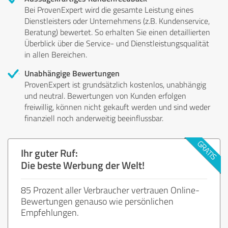
Bei ProvenExpert wird die gesamte Leistung eines
Dienstleisters oder Unternehmens (z.B. Kundenservice,
Beratung) bewertet. So erhalten Sie einen detaillierten
Überblick über die Service- und Dienstleistungsqualität
in allen Bereichen.
Unabhängige Bewertungen
ProvenExpert ist grundsätzlich kostenlos, unabhängig
und neutral. Bewertungen von Kunden erfolgen
freiwillig, können nicht gekauft werden und sind weder
finanziell noch anderweitig beeinflussbar.
Ihr guter Ruf:
Die beste Werbung der Welt!
85 Prozent aller Verbraucher vertrauen Online-
Bewertungen genauso wie persönlichen
Empfehlungen.