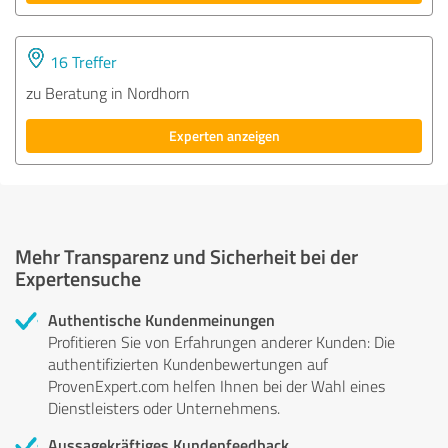
16 Treffer
zu Beratung in Nordhorn
Experten anzeigen
Mehr Transparenz und Sicherheit bei der
Expertensuche
Authentische Kundenmeinungen
Profitieren Sie von Erfahrungen anderer Kunden: Die
authentifizierten Kundenbewertungen auf
ProvenExpert.com helfen Ihnen bei der Wahl eines
Dienstleisters oder Unternehmens.
Aussagekräftiges Kundenfeedback