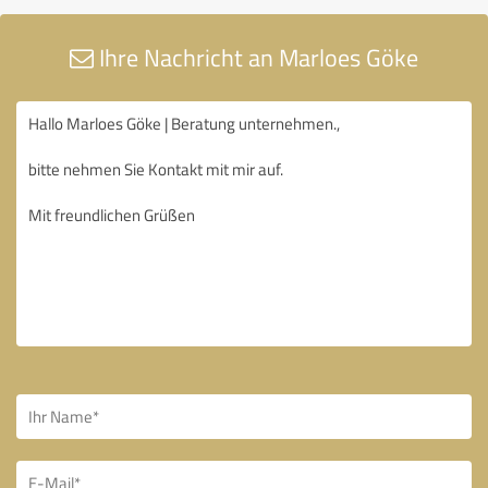
Ihre Nachricht an Marloes Göke