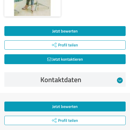
Jetzt bewerten
Profil teilen
Jetzt kontaktieren
Kontaktdaten
Jetzt bewerten
Profil teilen