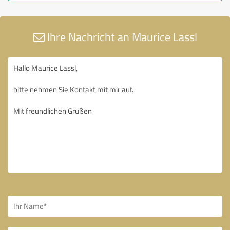
Ihre Nachricht an Maurice Lassl