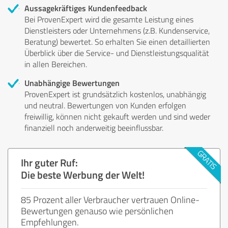
Aussagekräftiges Kundenfeedback
Bei ProvenExpert wird die gesamte Leistung eines
Dienstleisters oder Unternehmens (z.B. Kundenservice,
Beratung) bewertet. So erhalten Sie einen detaillierten
Überblick über die Service- und Dienstleistungsqualität
in allen Bereichen.
Unabhängige Bewertungen
ProvenExpert ist grundsätzlich kostenlos, unabhängig
und neutral. Bewertungen von Kunden erfolgen
freiwillig, können nicht gekauft werden und sind weder
finanziell noch anderweitig beeinflussbar.
Ihr guter Ruf:
Die beste Werbung der Welt!
85 Prozent aller Verbraucher vertrauen Online-
Bewertungen genauso wie persönlichen
Empfehlungen.