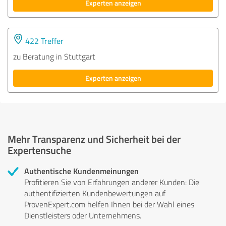
Experten anzeigen
422 Treffer
zu Beratung in Stuttgart
Experten anzeigen
Mehr Transparenz und Sicherheit bei der
Expertensuche
Authentische Kundenmeinungen
Profitieren Sie von Erfahrungen anderer Kunden: Die
authentifizierten Kundenbewertungen auf
ProvenExpert.com helfen Ihnen bei der Wahl eines
Dienstleisters oder Unternehmens.