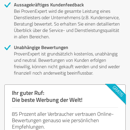
Aussagekräftiges Kundenfeedback
Bei ProvenExpert wird die gesamte Leistung eines
Dienstleisters oder Unternehmens (z.B. Kundenservice,
Beratung) bewertet. So erhalten Sie einen detaillierten
Überblick über die Service- und Dienstleistungsqualität
in allen Bereichen.
Unabhängige Bewertungen
ProvenExpert ist grundsätzlich kostenlos, unabhängig
und neutral. Bewertungen von Kunden erfolgen
freiwillig, können nicht gekauft werden und sind weder
finanziell noch anderweitig beeinflussbar.
Ihr guter Ruf:
Die beste Werbung der Welt!
85 Prozent aller Verbraucher vertrauen Online-
Bewertungen genauso wie persönlichen
Empfehlungen.