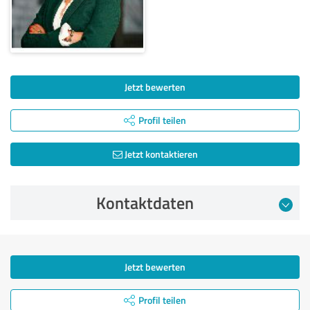
Jetzt bewerten
Profil teilen
Jetzt kontaktieren
Kontaktdaten
Jetzt bewerten
Profil teilen