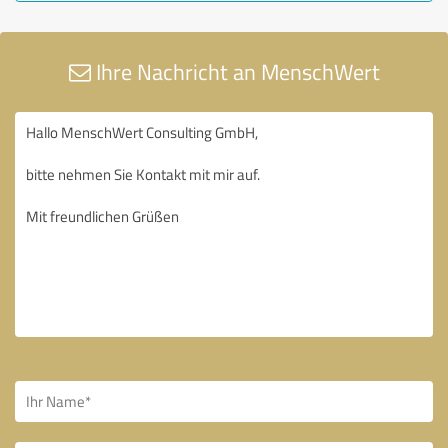
Ihre Nachricht an MenschWert