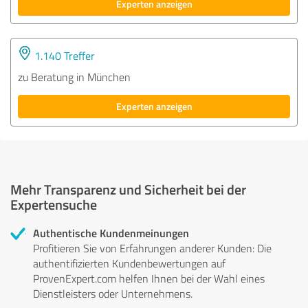
Experten anzeigen
1.140 Treffer
zu Beratung in München
Experten anzeigen
Mehr Transparenz und Sicherheit bei der
Expertensuche
Authentische Kundenmeinungen
Profitieren Sie von Erfahrungen anderer Kunden: Die
authentifizierten Kundenbewertungen auf
ProvenExpert.com helfen Ihnen bei der Wahl eines
Dienstleisters oder Unternehmens.