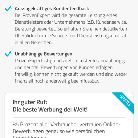
Aussagekräftiges Kundenfeedback
Bei ProvenExpert wird die gesamte Leistung eines
Dienstleisters oder Unternehmens (z.B. Kundenservice,
Beratung) bewertet. So erhalten Sie einen detaillierten
Überblick über die Service- und Dienstleistungsqualität
in allen Bereichen.
Unabhängige Bewertungen
ProvenExpert ist grundsätzlich kostenlos, unabhängig
und neutral. Bewertungen von Kunden erfolgen
freiwillig, können nicht gekauft werden und sind weder
finanziell noch anderweitig beeinflussbar.
Ihr guter Ruf:
Die beste Werbung der Welt!
85 Prozent aller Verbraucher vertrauen Online-
Bewertungen genauso wie persönlichen
Empfehlungen.