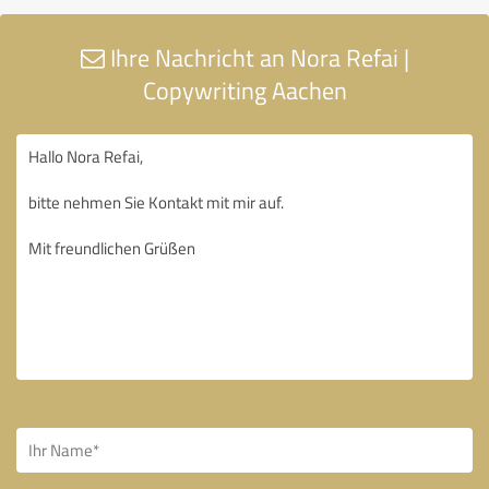
Ihre Nachricht an Nora Refai |
Copywriting Aachen