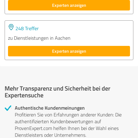
Experten anzeigen
248 Treffer
zu Dienstleistungen in Aachen
Experten anzeigen
Mehr Transparenz und Sicherheit bei der
Expertensuche
Authentische Kundenmeinungen
Profitieren Sie von Erfahrungen anderer Kunden: Die
authentifizierten Kundenbewertungen auf
ProvenExpert.com helfen Ihnen bei der Wahl eines
Dienstleisters oder Unternehmens.