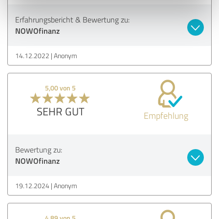
Erfahrungsbericht & Bewertung zu:
NOWOfinanz
14.12.2022
Anonym
5,00 von 5
SEHR GUT
Empfehlung
Bewertung zu:
NOWOfinanz
19.12.2024
Anonym
4,89 von 5