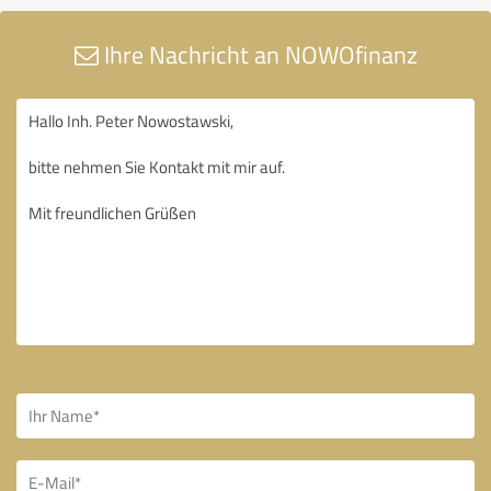
Ihre Nachricht an NOWOfinanz