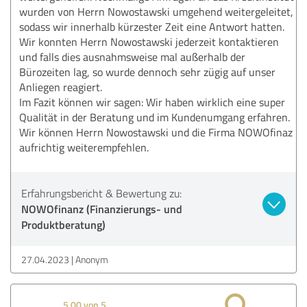
wurden von Herrn Nowostawski umgehend weitergeleitet,
sodass wir innerhalb kürzester Zeit eine Antwort hatten.
Wir konnten Herrn Nowostawski jederzeit kontaktieren
und falls dies ausnahmsweise mal außerhalb der
Bürozeiten lag, so wurde dennoch sehr zügig auf unser
Anliegen reagiert.
Im Fazit können wir sagen: Wir haben wirklich eine super
Qualität in der Beratung und im Kundenumgang erfahren.
Wir können Herrn Nowostawski und die Firma NOWOfinaz
aufrichtig weiterempfehlen.
Erfahrungsbericht & Bewertung zu:
NOWOfinanz (Finanzierungs- und
Produktberatung)
27.04.2023
Anonym
5,00 von 5