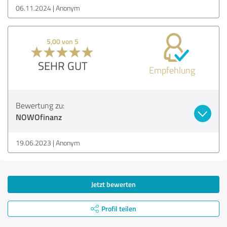
06.11.2024
Anonym
5,00 von 5
SEHR GUT
Empfehlung
Bewertung zu:
NOWOfinanz
19.06.2023
Anonym
Jetzt bewerten
Profil teilen