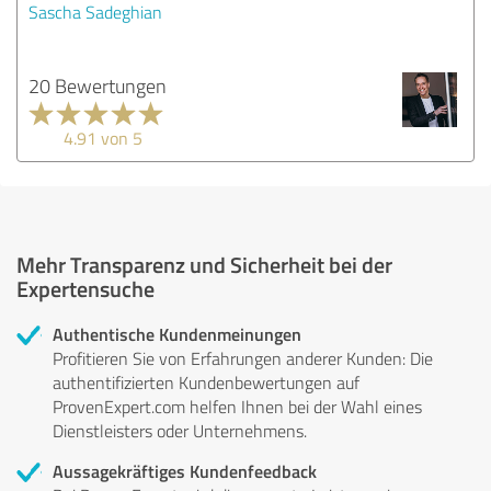
Sascha Sadeghian
20 Bewertungen
4.91 von 5
Mehr Transparenz und Sicherheit bei der
Expertensuche
Authentische Kundenmeinungen
Profitieren Sie von Erfahrungen anderer Kunden: Die
authentifizierten Kundenbewertungen auf
ProvenExpert.com helfen Ihnen bei der Wahl eines
Dienstleisters oder Unternehmens.
Aussagekräftiges Kundenfeedback