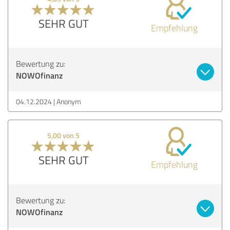
SEHR GUT
Empfehlung
Bewertung zu:
NOWOfinanz
04.12.2024
Anonym
5,00 von 5
SEHR GUT
Empfehlung
Bewertung zu:
NOWOfinanz