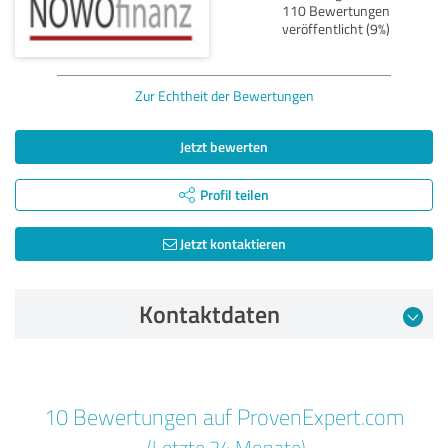
110 Bewertungen
veröffentlicht (9%)
Zur Echtheit der Bewertungen
Jetzt bewerten
Profil teilen
Jetzt kontaktieren
Kontaktdaten
Bewertung vom 06.03.2024
10 Bewertungen auf ProvenExpert.com
5,00 von 5
(Letzte 24 Monate)