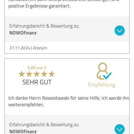
positive Ergebnisse garantiert.
Erfahrungsbericht & Bewertung zu:
NOWOfinanz
27.11.2024
Anonym
5,00 von 5
SEHR GUT
Empfehlung
Ich danke Herrn Nowostawski für seine Hilfe, ich werde ihn
weiterempfehlen.
Erfahrungsbericht & Bewertung zu:
NOWOfinanz