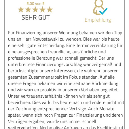
5,00 von 5
SEHR GUT
Empfehlung
Für Finanzierung unserer Wohnung bekamen wir den Tipp
uns an Herr Nowostawski zu wenden. Dies war bis heute
eine sehr gute Entscheidung. Eine Terminvereinbarung für
eine ausgesprochen freundliche, ausführliche und
professionelle Beratung war schnell gemacht. Der uns
unterbreitete Finanzierungsvorschlag war zeitgemäß und
berücksichtigte unsere Interessen, die während unserer
gesamten Zusammenarbeit im Fokus standen. Auf alle
unsere Fragen bekamen wir eine zeitnahe Rückmeldung
und wir wurden proaktiv in unserem Vorhaben begleitet.
Unser Vertrauensverhältnis können wir als sehr gut
bezeichnen. Dies wirkt bis heute nach und endete nicht mit
der Zeichnung entsprechender Verträge. Auch Monate
später, wenn sich noch Fragen zur Finanzierung und deren
Verträgen ergaben, wurde uns immer schnell
weitergeholfen. Nochmalige Anfragen an das Kreditinstitut