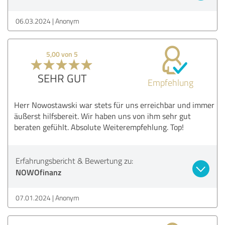
06.03.2024
Anonym
5,00 von 5
SEHR GUT
Empfehlung
Herr Nowostawski war stets für uns erreichbar und immer
äußerst hilfsbereit. Wir haben uns von ihm sehr gut
beraten gefühlt. Absolute Weiterempfehlung. Top!
Erfahrungsbericht & Bewertung zu:
NOWOfinanz
07.01.2024
Anonym