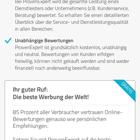
Bei ProvenExpert wird die gesamte Leistung eines
Dienstleisters oder Unternehmens (z.B. Kundenservice,
Beratung) bewertet. So erhalten Sie einen detaillierten
Überblick über die Service- und Dienstleistungsqualität
in allen Bereichen.
Unabhängige Bewertungen
ProvenExpert ist grundsätzlich kostenlos, unabhängig
und neutral. Bewertungen von Kunden erfolgen
freiwillig, können nicht gekauft werden und sind weder
finanziell noch anderweitig beeinflussbar.
Ihr guter Ruf:
Die beste Werbung der Welt!
85 Prozent aller Verbraucher vertrauen Online-
Bewertungen genauso wie persönlichen
Empfehlungen.
Setzen Sie mit ProvenExpert auf die beste