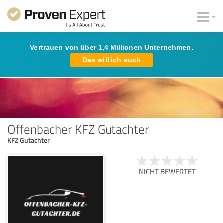
Vertrauen von über 1,4 Millionen Unternehmen.
Das will ich auch
Offenbacher KFZ Gutachter
KFZ Gutachter
NICHT BEWERTET