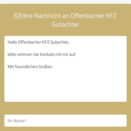
Ihre Nachricht an Offenbacher KFZ
Gutachter