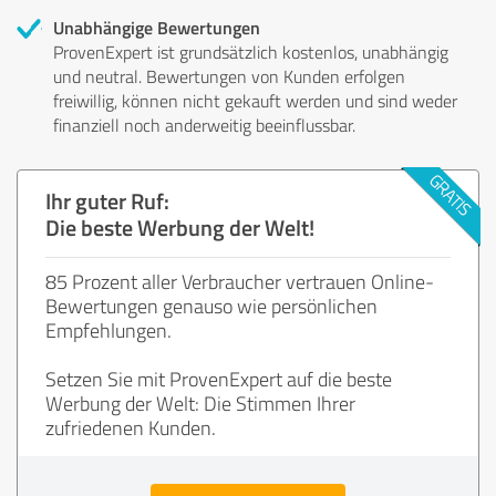
Unabhängige Bewertungen
ProvenExpert ist grundsätzlich kostenlos, unabhängig
und neutral. Bewertungen von Kunden erfolgen
freiwillig, können nicht gekauft werden und sind weder
finanziell noch anderweitig beeinflussbar.
Ihr guter Ruf:
Die beste Werbung der Welt!
85 Prozent aller Verbraucher vertrauen Online-
Bewertungen genauso wie persönlichen
Empfehlungen.
Setzen Sie mit ProvenExpert auf die beste
Werbung der Welt: Die Stimmen Ihrer
zufriedenen Kunden.