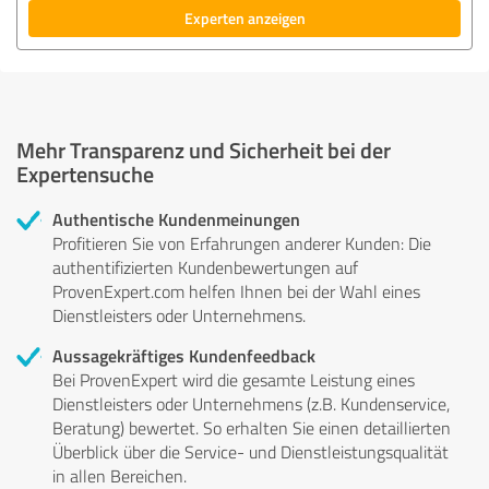
Experten anzeigen
Mehr Transparenz und Sicherheit bei der
Expertensuche
Authentische Kundenmeinungen
Profitieren Sie von Erfahrungen anderer Kunden: Die
authentifizierten Kundenbewertungen auf
ProvenExpert.com helfen Ihnen bei der Wahl eines
Dienstleisters oder Unternehmens.
Aussagekräftiges Kundenfeedback
Bei ProvenExpert wird die gesamte Leistung eines
Dienstleisters oder Unternehmens (z.B. Kundenservice,
Beratung) bewertet. So erhalten Sie einen detaillierten
Überblick über die Service- und Dienstleistungsqualität
in allen Bereichen.