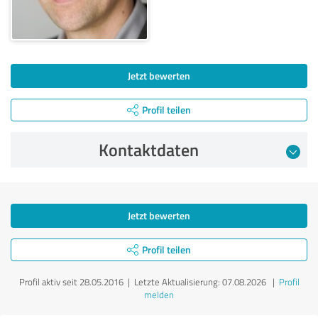
Jetzt bewerten
Profil teilen
Kontaktdaten
Jetzt bewerten
Profil teilen
Profil aktiv seit 28.05.2016 |
Letzte Aktualisierung: 07.08.2026
|
Profil
melden