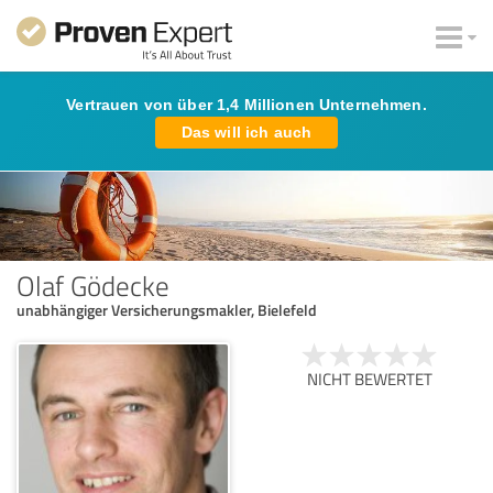
Vertrauen von über 1,4 Millionen Unternehmen.
Das will ich auch
Olaf Gödecke
unabhängiger Versicherungsmakler, Bielefeld
NICHT BEWERTET