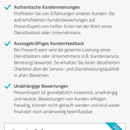
Authentische Kundenmeinungen
Profitieren Sie von Erfahrungen anderer Kunden: Die
authentifizierten Kundenbewertungen auf
ProvenExpert.com helfen Ihnen bei der Wahl eines
Dienstleisters oder Unternehmens.
Aussagekräftiges Kundenfeedback
Bei ProvenExpert wird die gesamte Leistung eines
Dienstleisters oder Unternehmens (z.B. Kundenservice,
Beratung) bewertet. So erhalten Sie einen detaillierten
Überblick über die Service- und Dienstleistungsqualität
in allen Bereichen.
Unabhängige Bewertungen
ProvenExpert ist grundsätzlich kostenlos, unabhängig
und neutral. Bewertungen von Kunden erfolgen
freiwillig, können nicht gekauft werden und sind weder
finanziell noch anderweitig beeinflussbar.