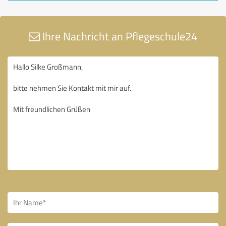
Ihre Nachricht an Pflegeschule24