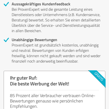
Aussagekräftiges Kundenfeedback
Bei ProvenExpert wird die gesamte Leistung eines
Dienstleisters oder Unternehmens (z.B. Kundenservice,
Beratung) bewertet. So erhalten Sie einen detaillierten
Überblick über die Service- und Dienstleistungsqualität
in allen Bereichen.
Unabhängige Bewertungen
ProvenExpert ist grundsätzlich kostenlos, unabhängig
und neutral. Bewertungen von Kunden erfolgen
freiwillig, können nicht gekauft werden und sind weder
finanziell noch anderweitig beeinflussbar.
Ihr guter Ruf:
Die beste Werbung der Welt!
85 Prozent aller Verbraucher vertrauen Online-
Bewertungen genauso wie persönlichen
Empfehlungen.