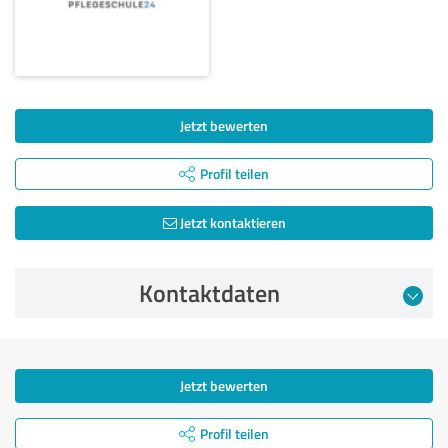
Jetzt bewerten
Profil teilen
Jetzt kontaktieren
Kontaktdaten
Jetzt bewerten
Profil teilen