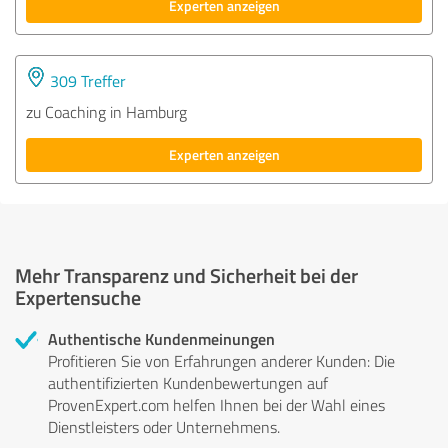
Experten anzeigen
309 Treffer
zu Coaching in Hamburg
Experten anzeigen
Mehr Transparenz und Sicherheit bei der
Expertensuche
Authentische Kundenmeinungen
Profitieren Sie von Erfahrungen anderer Kunden: Die
authentifizierten Kundenbewertungen auf
ProvenExpert.com helfen Ihnen bei der Wahl eines
Dienstleisters oder Unternehmens.