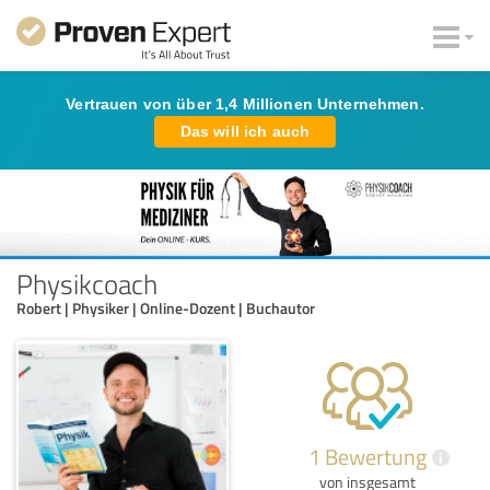
Vertrauen von über 1,4 Millionen Unternehmen.
Das will ich auch
Physikcoach
Robert | Physiker | Online-Dozent | Buchautor
1 Bewertung
i
von insgesamt