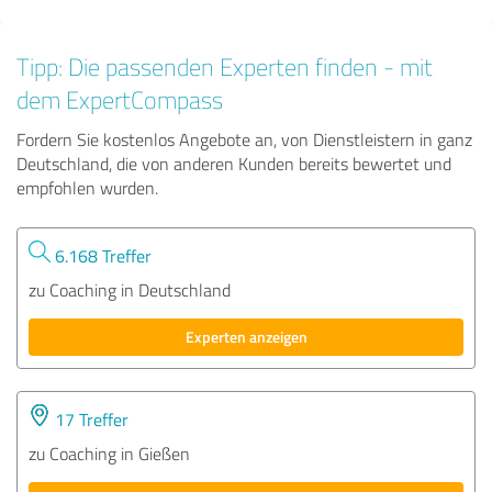
Tipp: Die passenden Experten finden - mit
dem ExpertCompass
Fordern Sie kostenlos Angebote an, von Dienstleistern in ganz
Deutschland, die von anderen Kunden bereits bewertet und
empfohlen wurden.
6.168 Treffer
zu Coaching in Deutschland
Experten anzeigen
17 Treffer
zu Coaching in Gießen