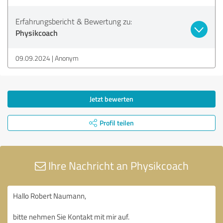
Erfahrungsbericht & Bewertung zu:
Physikcoach
09.09.2024
Anonym
Jetzt bewerten
Profil teilen
Ihre Nachricht an Physikcoach