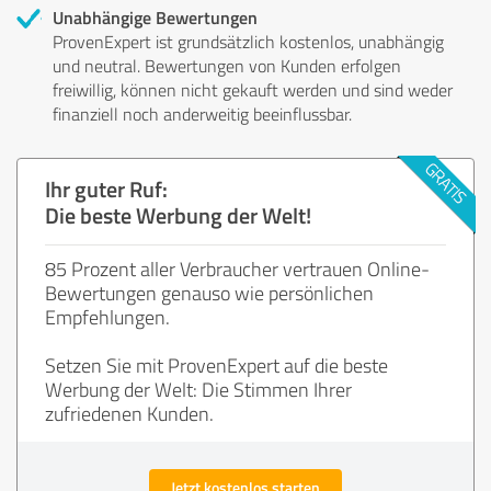
Unabhängige Bewertungen
ProvenExpert ist grundsätzlich kostenlos, unabhängig
und neutral. Bewertungen von Kunden erfolgen
freiwillig, können nicht gekauft werden und sind weder
finanziell noch anderweitig beeinflussbar.
Ihr guter Ruf:
Die beste Werbung der Welt!
85 Prozent aller Verbraucher vertrauen Online-
Bewertungen genauso wie persönlichen
Empfehlungen.
Setzen Sie mit ProvenExpert auf die beste
Werbung der Welt: Die Stimmen Ihrer
zufriedenen Kunden.
Jetzt kostenlos starten