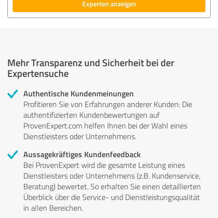
Experten anzeigen
Mehr Transparenz und Sicherheit bei der
Expertensuche
Authentische Kundenmeinungen
Profitieren Sie von Erfahrungen anderer Kunden: Die
authentifizierten Kundenbewertungen auf
ProvenExpert.com helfen Ihnen bei der Wahl eines
Dienstleisters oder Unternehmens.
Aussagekräftiges Kundenfeedback
Bei ProvenExpert wird die gesamte Leistung eines
Dienstleisters oder Unternehmens (z.B. Kundenservice,
Beratung) bewertet. So erhalten Sie einen detaillierten
Überblick über die Service- und Dienstleistungsqualität
in allen Bereichen.