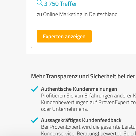
3.750 Treffer
zu Online Marketing in Deutschland
Experten anzeigen
Mehr Transparenz und Sicherheit bei de
Authentische Kundenmeinungen
Profitieren Sie von Erfahrungen anderer K
Kundenbewertungen auf ProvenExpert.com 
oder Unternehmens.
Aussagekräftiges Kundenfeedback
Bei ProvenExpert wird die gesamte Leistu
Kundenservice, Beratung) bewertet. So erha