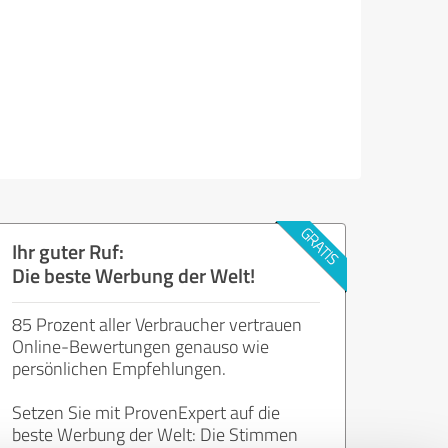
Ihr guter Ruf:
Die beste Werbung der Welt!
85 Prozent aller Verbraucher vertrauen
Online-Bewertungen genauso wie
persönlichen Empfehlungen.
Setzen Sie mit ProvenExpert auf die
beste Werbung der Welt: Die Stimmen