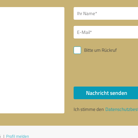
Bitte um Rückruf
Nachricht senden
Ich stimme den
Datenschutzbe
6
|
Profil melden