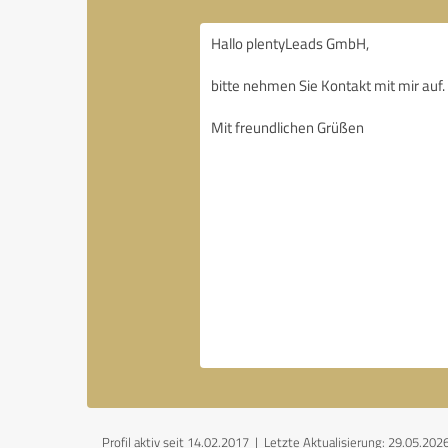
Profil aktiv seit 14.02.2017 |
Letzte Aktualisierung: 29.05.202