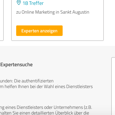
18 Treffer
zu Online Marketing in Sankt Augustin
Experten anzeigen
r Expertensuche
unden: Die authentifizierten
helfen Ihnen bei der Wahl eines Dienstleisters
ng eines Dienstleisters oder Unternehmens (z.B.
lten Sie einen detaillierten Überblick über die