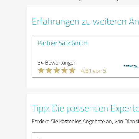
Erfahrungen zu weiteren An
Partner Satz GmbH
34 Bewertungen
4.81 von 5
Tipp: Die passenden Expert
Fordern Sie kostenlos Angebote an, von Diens