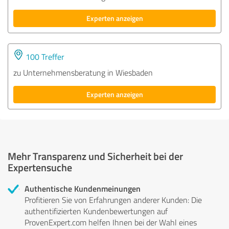
Experten anzeigen
100 Treffer
zu Unternehmensberatung in Wiesbaden
Experten anzeigen
Mehr Transparenz und Sicherheit bei der
Expertensuche
Authentische Kundenmeinungen
Profitieren Sie von Erfahrungen anderer Kunden: Die
authentifizierten Kundenbewertungen auf
ProvenExpert.com helfen Ihnen bei der Wahl eines