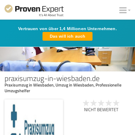
Vertrauen von über 1,4 Millionen Unternehmen.
Das will ich auch
praxisumzug-in-wiesbaden.de
Praxisumzug in Wiesbaden, Umzug in Wiesbaden, Professionelle
Umzugshelfer
NICHT BEWERTET