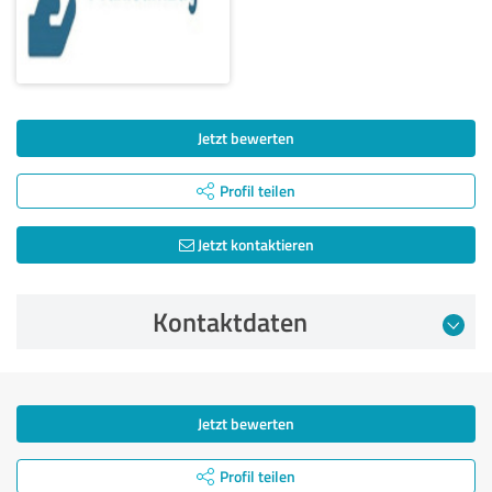
Jetzt bewerten
Profil teilen
Jetzt kontaktieren
Kontaktdaten
Jetzt bewerten
Profil teilen