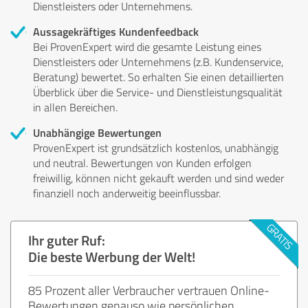
Dienstleisters oder Unternehmens.
Aussagekräftiges Kundenfeedback
Bei ProvenExpert wird die gesamte Leistung eines
Dienstleisters oder Unternehmens (z.B. Kundenservice,
Beratung) bewertet. So erhalten Sie einen detaillierten
Überblick über die Service- und Dienstleistungsqualität
in allen Bereichen.
Unabhängige Bewertungen
ProvenExpert ist grundsätzlich kostenlos, unabhängig
und neutral. Bewertungen von Kunden erfolgen
freiwillig, können nicht gekauft werden und sind weder
finanziell noch anderweitig beeinflussbar.
Ihr guter Ruf:
Die beste Werbung der Welt!
85 Prozent aller Verbraucher vertrauen Online-
Bewertungen genauso wie persönlichen