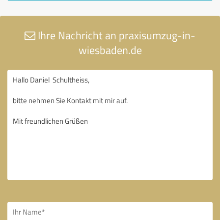
Ihre Nachricht an praxisumzug-in-
wiesbaden.de