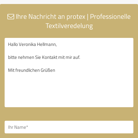
Ihre Nachricht an protex | Professionelle
Textilveredelung