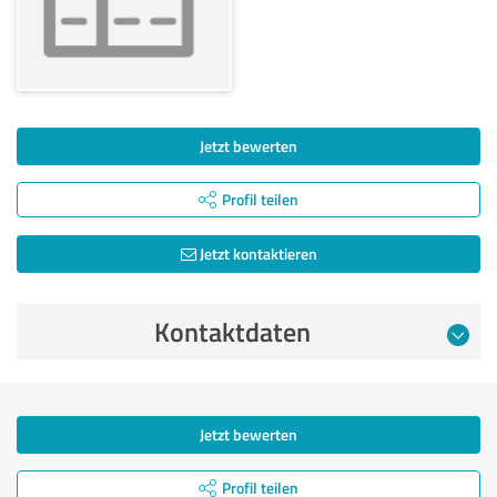
Jetzt bewerten
Profil teilen
Jetzt kontaktieren
Kontaktdaten
Jetzt bewerten
Profil teilen