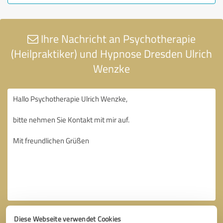
Ihre Nachricht an Psychotherapie
(Heilpraktiker) und Hypnose Dresden Ulrich
Wenzke
Diese Webseite verwendet Cookies