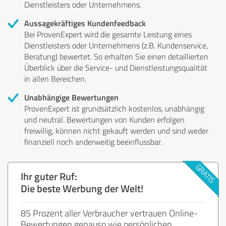
Dienstleisters oder Unternehmens.
Aussagekräftiges Kundenfeedback
Bei ProvenExpert wird die gesamte Leistung eines
Dienstleisters oder Unternehmens (z.B. Kundenservice,
Beratung) bewertet. So erhalten Sie einen detaillierten
Überblick über die Service- und Dienstleistungsqualität
in allen Bereichen.
Unabhängige Bewertungen
ProvenExpert ist grundsätzlich kostenlos, unabhängig
und neutral. Bewertungen von Kunden erfolgen
freiwillig, können nicht gekauft werden und sind weder
finanziell noch anderweitig beeinflussbar.
Ihr guter Ruf:
Die beste Werbung der Welt!
85 Prozent aller Verbraucher vertrauen Online-
Bewertungen genauso wie persönlichen