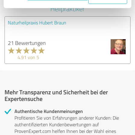
Heilpraktiker
Naturheilpraxis Hubert Braun
21 Bewertungen
4.91 von 5
Mehr Transparenz und Sicherheit bei der
Expertensuche
Authentische Kundenmeinungen
Profitieren Sie von Erfahrungen anderer Kunden: Die
authentifizierten Kundenbewertungen auf
ProvenExpert.com helfen Ihnen bei der Wahl eines