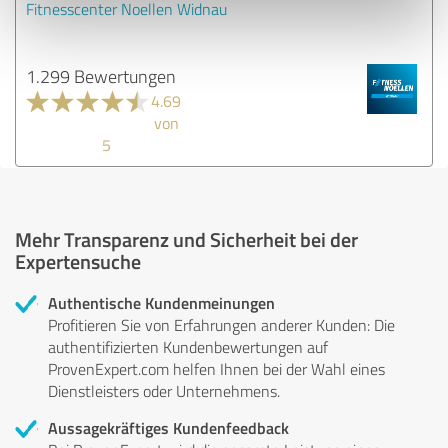
Fitnesscenter Noellen Widnau
1.299 Bewertungen
4.69
von
5
Mehr Transparenz und Sicherheit bei der
Expertensuche
Authentische Kundenmeinungen
Profitieren Sie von Erfahrungen anderer Kunden: Die
authentifizierten Kundenbewertungen auf
ProvenExpert.com helfen Ihnen bei der Wahl eines
Dienstleisters oder Unternehmens.
Aussagekräftiges Kundenfeedback