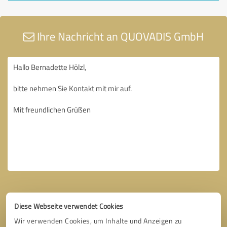
Ihre Nachricht an QUOVADIS GmbH
Diese Webseite verwendet Cookies
Wir verwenden Cookies, um Inhalte und Anzeigen zu