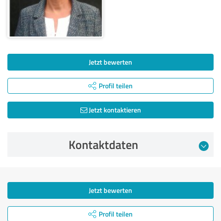
Jetzt bewerten
Profil teilen
Jetzt kontaktieren
Kontaktdaten
Jetzt bewerten
Profil teilen