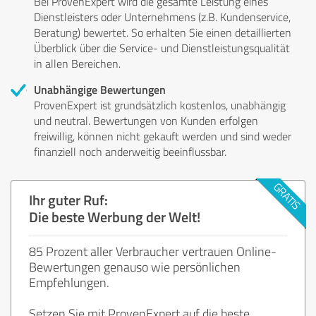
Bei ProvenExpert wird die gesamte Leistung eines
Dienstleisters oder Unternehmens (z.B. Kundenservice,
Beratung) bewertet. So erhalten Sie einen detaillierten
Überblick über die Service- und Dienstleistungsqualität
in allen Bereichen.
Unabhängige Bewertungen
ProvenExpert ist grundsätzlich kostenlos, unabhängig
und neutral. Bewertungen von Kunden erfolgen
freiwillig, können nicht gekauft werden und sind weder
finanziell noch anderweitig beeinflussbar.
Ihr guter Ruf:
Die beste Werbung der Welt!
85 Prozent aller Verbraucher vertrauen Online-
Bewertungen genauso wie persönlichen
Empfehlungen.
Setzen Sie mit ProvenExpert auf die beste