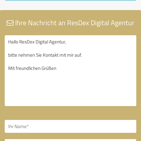
Ihre Nachricht an ResDex Digital Agentur