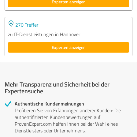
Experten anzeigen
270 Treffer
zu IT-Dienstleistungen in Hannover
Experten anzeigen
Mehr Transparenz und Sicherheit bei der
Expertensuche
Authentische Kundenmeinungen
Profitieren Sie von Erfahrungen anderer Kunden: Die
authentifizierten Kundenbewertungen auf
ProvenExpert.com helfen Ihnen bei der Wahl eines
Dienstleisters oder Unternehmens.