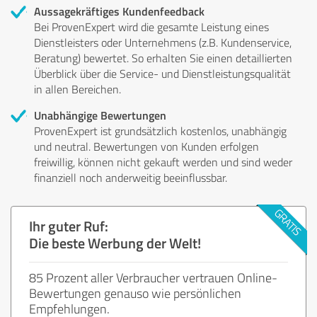
Aussagekräftiges Kundenfeedback
Bei ProvenExpert wird die gesamte Leistung eines
Dienstleisters oder Unternehmens (z.B. Kundenservice,
Beratung) bewertet. So erhalten Sie einen detaillierten
Überblick über die Service- und Dienstleistungsqualität
in allen Bereichen.
Unabhängige Bewertungen
ProvenExpert ist grundsätzlich kostenlos, unabhängig
und neutral. Bewertungen von Kunden erfolgen
freiwillig, können nicht gekauft werden und sind weder
finanziell noch anderweitig beeinflussbar.
Ihr guter Ruf:
Die beste Werbung der Welt!
85 Prozent aller Verbraucher vertrauen Online-
Bewertungen genauso wie persönlichen
Empfehlungen.