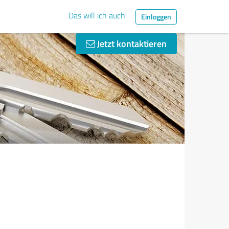
Das will ich auch
Einloggen
Jetzt kontaktieren