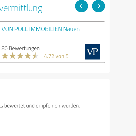
vermittlung
VON POLL IMMOBILIEN Nauen
80 Bewertungen
4.72 von 5
its bewertet und empfohlen wurden.