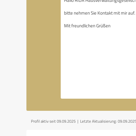
Profil aktiv seit 09.09.2025 |
Letzte Aktualisierung: 09.09.202