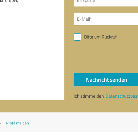
Bitte um Rückruf
Nachricht senden
Ich stimme den
Datenschutzbe
5
|
Profil melden