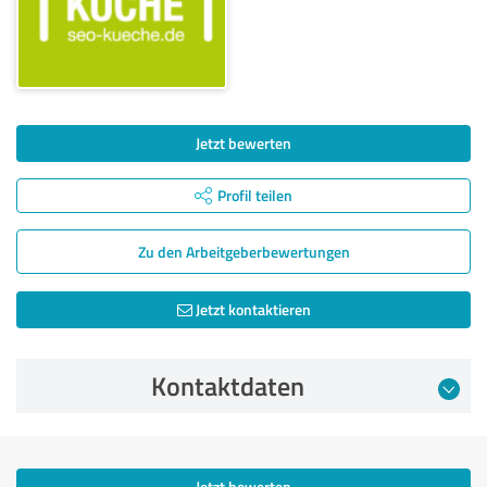
Jetzt bewerten
Profil teilen
Zu den Arbeitgeber­bewertungen
Jetzt kontaktieren
Kontaktdaten
Jetzt bewerten