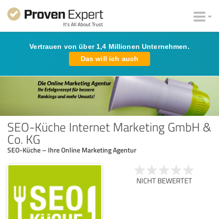
Vertrauen von über 1,4 Millionen Unternehmen.
Das will ich auch
SEO-Küche Internet Marketing GmbH &
Co. KG
SEO-Küche – Ihre Online Marketing Agentur
NICHT BEWERTET