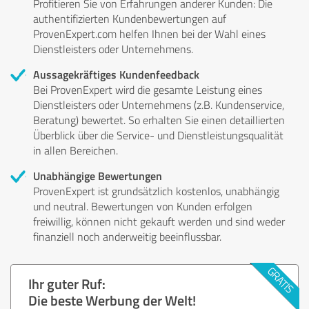
Profitieren Sie von Erfahrungen anderer Kunden: Die
authentifizierten Kundenbewertungen auf
ProvenExpert.com helfen Ihnen bei der Wahl eines
Dienstleisters oder Unternehmens.
Aussagekräftiges Kundenfeedback
Bei ProvenExpert wird die gesamte Leistung eines
Dienstleisters oder Unternehmens (z.B. Kundenservice,
Beratung) bewertet. So erhalten Sie einen detaillierten
Überblick über die Service- und Dienstleistungsqualität
in allen Bereichen.
Unabhängige Bewertungen
ProvenExpert ist grundsätzlich kostenlos, unabhängig
und neutral. Bewertungen von Kunden erfolgen
freiwillig, können nicht gekauft werden und sind weder
finanziell noch anderweitig beeinflussbar.
Ihr guter Ruf:
Die beste Werbung der Welt!