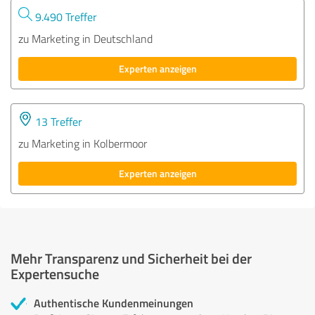
9.490 Treffer
zu Marketing in Deutschland
Experten anzeigen
13 Treffer
zu Marketing in Kolbermoor
Experten anzeigen
Mehr Transparenz und Sicherheit bei der
Expertensuche
Authentische Kundenmeinungen