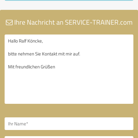
Ihre Nachricht an SERVICE-TRAINER.com