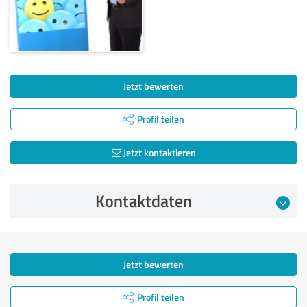
Jetzt bewerten
Profil teilen
Jetzt kontaktieren
Kontaktdaten
Jetzt bewerten
Profil teilen