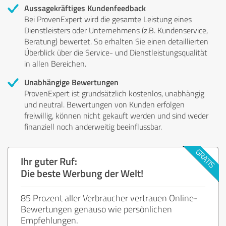
Aussagekräftiges Kundenfeedback
Bei ProvenExpert wird die gesamte Leistung eines
Dienstleisters oder Unternehmens (z.B. Kundenservice,
Beratung) bewertet. So erhalten Sie einen detaillierten
Überblick über die Service- und Dienstleistungsqualität
in allen Bereichen.
Unabhängige Bewertungen
ProvenExpert ist grundsätzlich kostenlos, unabhängig
und neutral. Bewertungen von Kunden erfolgen
freiwillig, können nicht gekauft werden und sind weder
finanziell noch anderweitig beeinflussbar.
Ihr guter Ruf:
Die beste Werbung der Welt!
85 Prozent aller Verbraucher vertrauen Online-
Bewertungen genauso wie persönlichen
Empfehlungen.