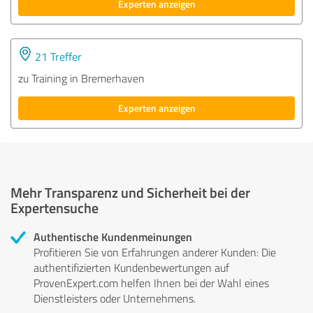
Experten anzeigen
21 Treffer
zu Training in Bremerhaven
Experten anzeigen
Mehr Transparenz und Sicherheit bei der
Expertensuche
Authentische Kundenmeinungen
Profitieren Sie von Erfahrungen anderer Kunden: Die
authentifizierten Kundenbewertungen auf
ProvenExpert.com helfen Ihnen bei der Wahl eines
Dienstleisters oder Unternehmens.