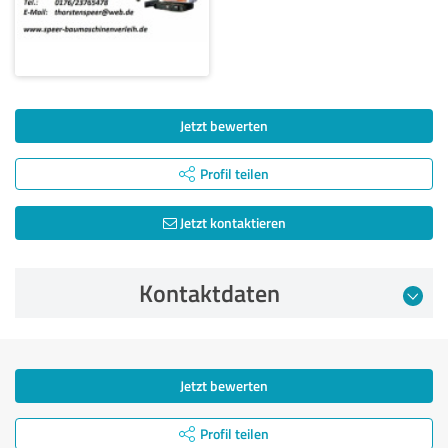
Jetzt bewerten
Profil teilen
Jetzt kontaktieren
Kontaktdaten
Jetzt bewerten
Profil teilen