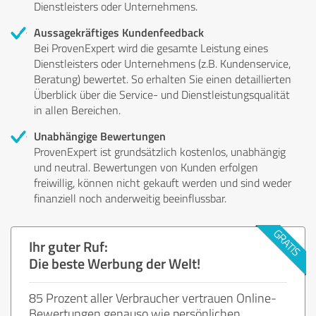
Dienstleisters oder Unternehmens.
Aussagekräftiges Kundenfeedback
Bei ProvenExpert wird die gesamte Leistung eines
Dienstleisters oder Unternehmens (z.B. Kundenservice,
Beratung) bewertet. So erhalten Sie einen detaillierten
Überblick über die Service- und Dienstleistungsqualität
in allen Bereichen.
Unabhängige Bewertungen
ProvenExpert ist grundsätzlich kostenlos, unabhängig
und neutral. Bewertungen von Kunden erfolgen
freiwillig, können nicht gekauft werden und sind weder
finanziell noch anderweitig beeinflussbar.
Ihr guter Ruf:
Die beste Werbung der Welt!
85 Prozent aller Verbraucher vertrauen Online-
Bewertungen genauso wie persönlichen