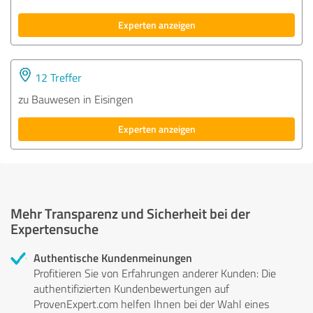
Experten anzeigen
12 Treffer
zu Bauwesen in Eisingen
Experten anzeigen
Mehr Transparenz und Sicherheit bei der
Expertensuche
Authentische Kundenmeinungen
Profitieren Sie von Erfahrungen anderer Kunden: Die
authentifizierten Kundenbewertungen auf
ProvenExpert.com helfen Ihnen bei der Wahl eines