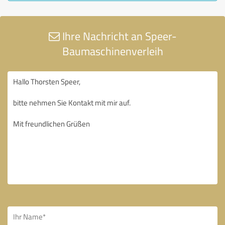
Ihre Nachricht an Speer-
Baumaschinenverleih