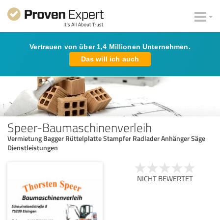
Vertrauen von über 1,4 Millionen Unternehmen.
Das will ich auch
Speer-Baumaschinenverleih
Vermietung Bagger Rüttelplatte Stampfer Radlader Anhänger Säge
Dienstleistungen
NICHT BEWERTET