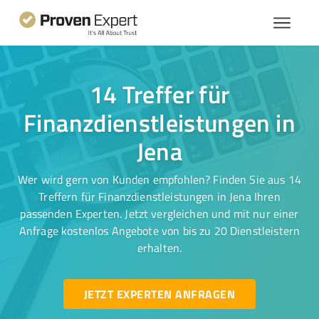
14 Treffer für
Finanzdienstleistungen in
Jena
Wer wird gern von Kunden empfohlen? Finden Sie aus 14
Treffern für Finanzdienstleistungen in Jena Ihren
passenden Experten. Jetzt vergleichen und mit nur einer
Anfrage kostenlos Angebote von bis zu 20 Dienstleistern
erhalten.
JETZT EXPERTEN ANFRAGEN