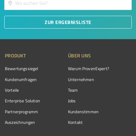
ZUR ERGEBNISLISTE
PRODUKT
ÜBER UNS
Bewertungssiegel
Warum ProvenExpert?
Kundenumfragen
Unternehmen
Vorteile
Team
Enterprise Solution
Jobs
Partnerprogramm
Kundenstimmen
Auszeichnungen
Kontakt