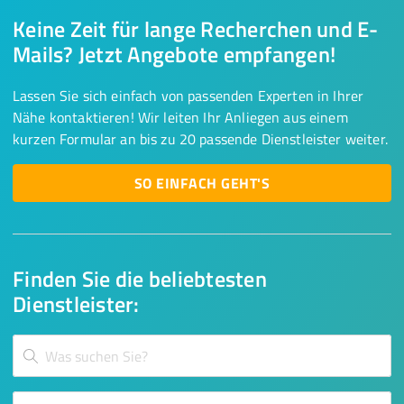
Keine Zeit für lange Recherchen und E-
Mails? Jetzt Angebote empfangen!
Lassen Sie sich einfach von passenden Experten in Ihrer
Nähe kontaktieren! Wir leiten Ihr Anliegen aus einem
kurzen Formular an bis zu 20 passende Dienstleister weiter.
SO EINFACH GEHT'S
Finden Sie die beliebtesten
Dienstleister: