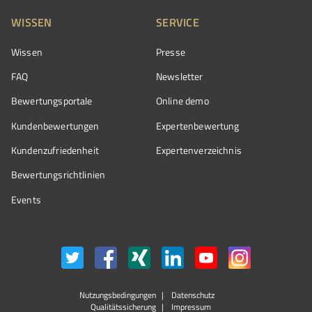
WISSEN
SERVICE
Wissen
Presse
FAQ
Newsletter
Bewertungsportale
Online demo
Kundenbewertungen
Expertenbewertung
Kundenzufriedenheit
Expertenverzeichnis
Bewertungs­richtlinien
Events
Nutzungsbedingungen
Datenschutz
Qualitätssicherung
Impressum