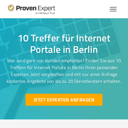
10 Treffer für Internet
Portale in Berlin
Wer wird gern von Kunden empfohlen? Finden Sie aus 10
Treffern für Internet Portale in Berlin Ihren passenden
Experten. Jetzt vergleichen und mit nur einer Anfrage
kostenlos Angebote von bis zu 20 Dienstleistern erhalten.
JETZT EXPERTEN ANFRAGEN