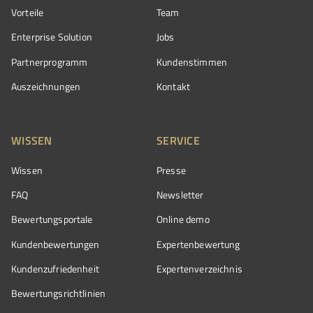
Vorteile
Team
Enterprise Solution
Jobs
Partnerprogramm
Kundenstimmen
Auszeichnungen
Kontakt
WISSEN
SERVICE
Wissen
Presse
FAQ
Newsletter
Bewertungsportale
Online demo
Kundenbewertungen
Expertenbewertung
Kundenzufriedenheit
Expertenverzeichnis
Bewertungs­richtlinien