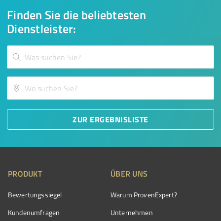
Finden Sie die beliebtesten
Dienstleister:
ZUR ERGEBNISLISTE
PRODUKT
ÜBER UNS
Bewertungssiegel
Warum ProvenExpert?
Kundenumfragen
Unternehmen