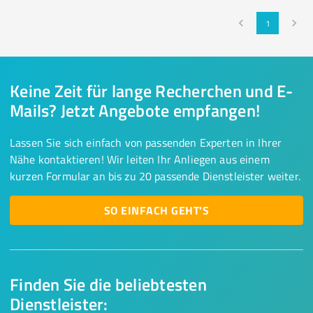
1
Keine Zeit für lange Recherchen und E-
Mails? Jetzt Angebote empfangen!
Lassen Sie sich einfach von passenden Experten in Ihrer
Nähe kontaktieren! Wir leiten Ihr Anliegen aus einem
kurzen Formular an bis zu 20 passende Dienstleister weiter.
SO EINFACH GEHT'S
Finden Sie die beliebtesten
Dienstleister: