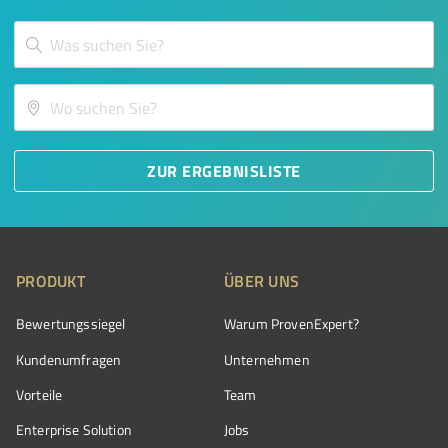
ZUR ERGEBNISLISTE
PRODUKT
ÜBER UNS
Bewertungssiegel
Warum ProvenExpert?
Kundenumfragen
Unternehmen
Vorteile
Team
Enterprise Solution
Jobs