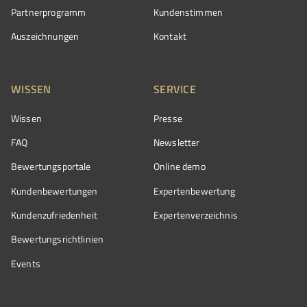
Partnerprogramm
Kundenstimmen
Auszeichnungen
Kontakt
WISSEN
SERVICE
Wissen
Presse
FAQ
Newsletter
Bewertungsportale
Online demo
Kundenbewertungen
Expertenbewertung
Kundenzufriedenheit
Expertenverzeichnis
Bewertungs­richtlinien
Events