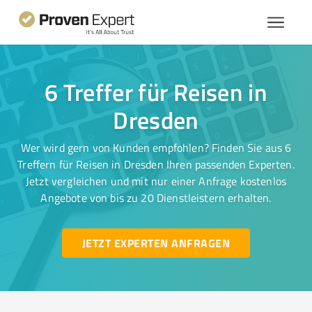
6 Treffer für Reisen in
Dresden
Wer wird gern von Kunden empfohlen? Finden Sie aus 6
Treffern für Reisen in Dresden Ihren passenden Experten.
Jetzt vergleichen und mit nur einer Anfrage kostenlos
Angebote von bis zu 20 Dienstleistern erhalten.
JETZT EXPERTEN ANFRAGEN