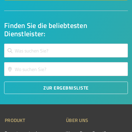
Finden Sie die beliebtesten
Dienstleister:
ZUR ERGEBNISLISTE
PRODUKT
ÜBER UNS