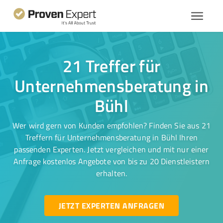
21 Treffer für
Unternehmensberatung in
Bühl
Wer wird gern von Kunden empfohlen? Finden Sie aus 21
Treffern für Unternehmensberatung in Bühl Ihren
passenden Experten. Jetzt vergleichen und mit nur einer
Anfrage kostenlos Angebote von bis zu 20 Dienstleistern
erhalten.
JETZT EXPERTEN ANFRAGEN