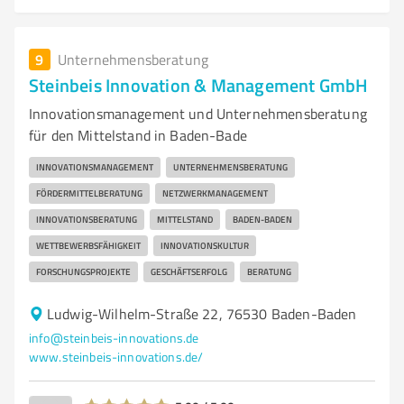
9
Unternehmensberatung
Steinbeis Innovation & Management GmbH
Innovationsmanagement und Unternehmensberatung
für den Mittelstand in Baden-Bade
INNOVATIONSMANAGEMENT
UNTERNEHMENSBERATUNG
FÖRDERMITTELBERATUNG
NETZWERKMANAGEMENT
INNOVATIONSBERATUNG
MITTELSTAND
BADEN-BADEN
WETTBEWERBSFÄHIGKEIT
INNOVATIONSKULTUR
FORSCHUNGSPROJEKTE
GESCHÄFTSERFOLG
BERATUNG
Ludwig-Wilhelm-Straße 22, 76530 Baden-Baden
info@steinbeis-innovations.de
www.steinbeis-innovations.de/