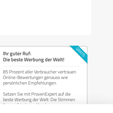
Ihr guter Ruf:
Die beste Werbung der Welt!
85 Prozent aller Verbraucher vertrauen
Online-Bewertungen genauso wie
persönlichen Empfehlungen.
Setzen Sie mit ProvenExpert auf die
beste Werbung der Welt: Die Stimmen
Ihrer zufriedenen Kunden.