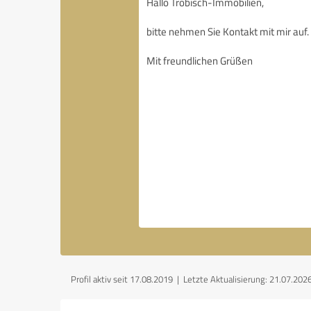
Profil aktiv seit 17.08.2019 |
Letzte Aktualisierung: 21.07.202