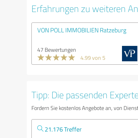
Erfahrungen zu weiteren An
VON POLL IMMOBILIEN Ratzeburg
47 Bewertungen
4.99 von 5
Tipp: Die passenden Expert
Fordern Sie kostenlos Angebote an, von Diens
21.176 Treffer