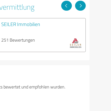
vermittlung
SEILER Immobilien
251 Bewertungen
its bewertet und empfohlen wurden.