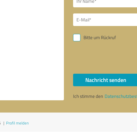
Bitte um Rückruf
Nachricht senden
Ich stimme den
Datenschutzbe
6
|
Profil melden