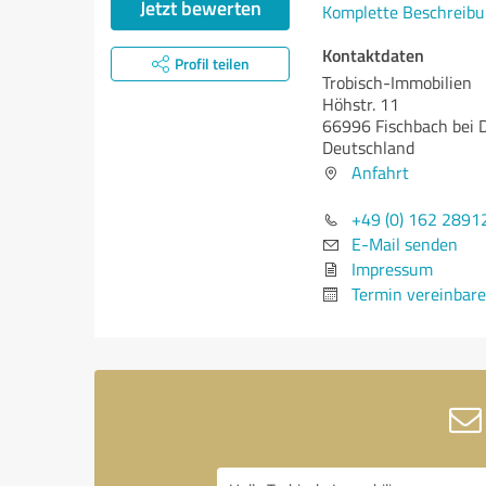
Jetzt bewerten
Komplette Beschreibu
Kontaktdaten
Profil teilen
Trobisch-Immobilien
Höhstr. 11
66996 Fischbach bei 
Deutschland
Anfahrt
+49 (0) 162 2891
E-Mail senden
Impressum
Termin vereinbar