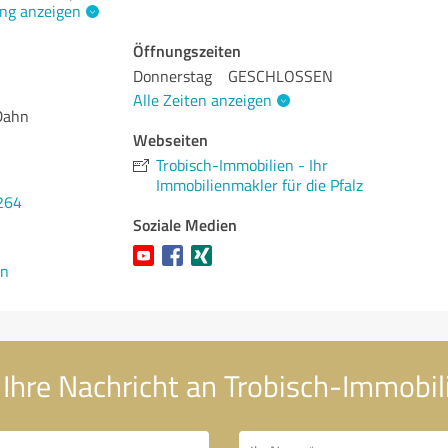
ng anzeigen
Öffnungszeiten
Donnerstag
GESCHLOSSEN
Alle Zeiten anzeigen
Dahn
Webseiten
Trobisch-Immobilien - Ihr
Immobilienmakler für die Pfalz
264
Soziale Medien
en
Ihre Nachricht an Trobisch-Immobil