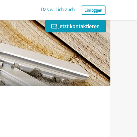
Das will ich auch
Einloggen
Jetzt kontaktieren