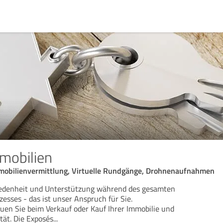
mobilien
mobilienvermittlung, Virtuelle Rundgänge, Drohnenaufnahmen
iedenheit und Unterstützung während des gesamten
esses - das ist unser Anspruch für Sie.
uen Sie beim Verkauf oder Kauf Ihrer Immobilie und
tät. Die Exposés
...