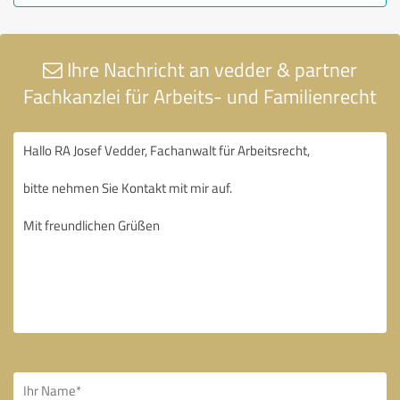
Ihre Nachricht an vedder & partner
Fachkanzlei für Arbeits- und Familienrecht