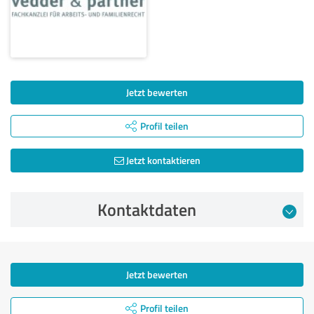
Jetzt bewerten
Profil teilen
Jetzt kontaktieren
Kontaktdaten
Jetzt bewerten
Profil teilen