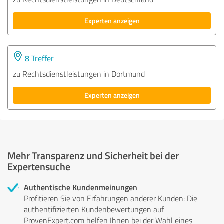
Experten anzeigen
8 Treffer
zu Rechtsdienstleistungen in Dortmund
Experten anzeigen
Mehr Transparenz und Sicherheit bei der
Expertensuche
Authentische Kundenmeinungen
Profitieren Sie von Erfahrungen anderer Kunden: Die
authentifizierten Kundenbewertungen auf
ProvenExpert.com helfen Ihnen bei der Wahl eines