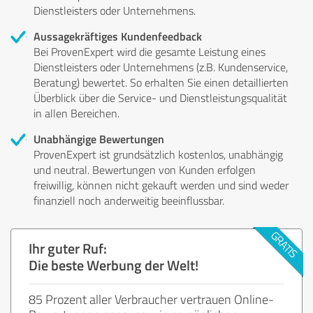
Dienstleisters oder Unternehmens.
Aussagekräftiges Kundenfeedback
Bei ProvenExpert wird die gesamte Leistung eines
Dienstleisters oder Unternehmens (z.B. Kundenservice,
Beratung) bewertet. So erhalten Sie einen detaillierten
Überblick über die Service- und Dienstleistungsqualität
in allen Bereichen.
Unabhängige Bewertungen
ProvenExpert ist grundsätzlich kostenlos, unabhängig
und neutral. Bewertungen von Kunden erfolgen
freiwillig, können nicht gekauft werden und sind weder
finanziell noch anderweitig beeinflussbar.
Ihr guter Ruf:
Die beste Werbung der Welt!
85 Prozent aller Verbraucher vertrauen Online-