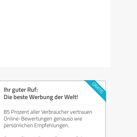
Ihr guter Ruf:
Die beste Werbung der Welt!
85 Prozent aller Verbraucher vertrauen
Online-Bewertungen genauso wie
persönlichen Empfehlungen.