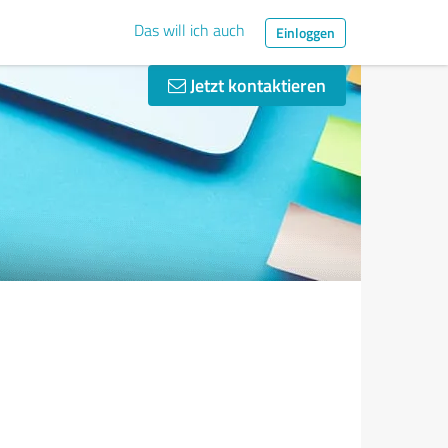
Das will ich auch
Einloggen
Jetzt kontaktieren