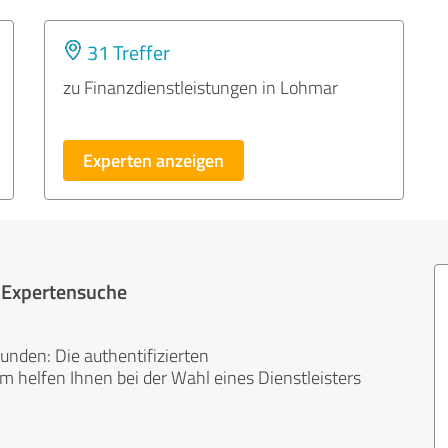
31 Treffer
zu Finanzdienstleistungen in Lohmar
Experten anzeigen
r Expertensuche
unden: Die authentifizierten
helfen Ihnen bei der Wahl eines Dienstleisters