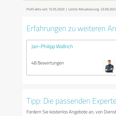
Profil aktiv seit 15.05.2020 |
Letzte Aktualisierung: 23.09.202
Erfahrungen zu weiteren An
Jan-Philipp Wallrich
48 Bewertungen
Tipp: Die passenden Expert
Fordern Sie kostenlos Angebote an, von Diens