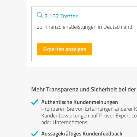
7.152 Treffer
zu Finanzdienstleistungen in Deutschland
Experten anzeigen
Mehr Transparenz und Sicherheit bei de
Authentische Kundenmeinungen
Profitieren Sie von Erfahrungen anderer K
Kundenbewertungen auf ProvenExpert.com 
oder Unternehmens.
Aussagekräftiges Kundenfeedback