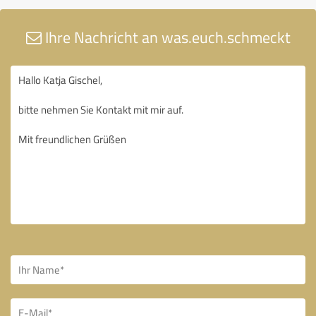
Ihre Nachricht an was.euch.schmeckt