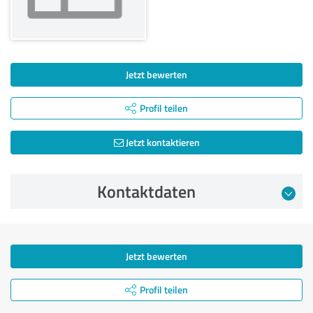
Jetzt bewerten
Profil teilen
Jetzt kontaktieren
Kontaktdaten
Jetzt bewerten
Profil teilen