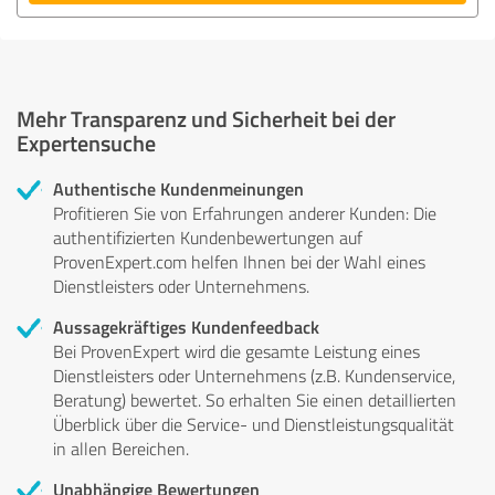
Mehr Transparenz und Sicherheit bei der
Expertensuche
Authentische Kundenmeinungen
Profitieren Sie von Erfahrungen anderer Kunden: Die
authentifizierten Kundenbewertungen auf
ProvenExpert.com helfen Ihnen bei der Wahl eines
Dienstleisters oder Unternehmens.
Aussagekräftiges Kundenfeedback
Bei ProvenExpert wird die gesamte Leistung eines
Dienstleisters oder Unternehmens (z.B. Kundenservice,
Beratung) bewertet. So erhalten Sie einen detaillierten
Überblick über die Service- und Dienstleistungsqualität
in allen Bereichen.
Unabhängige Bewertungen