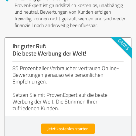
ProvenExpert ist grundsätzlich kostenlos, unabhängig
und neutral. Bewertungen von Kunden erfolgen
freiwillig, können nicht gekauft werden und sind weder
finanziell noch anderweitig beeinflussbar.
Ihr guter Ruf:
Die beste Werbung der Welt!
85 Prozent aller Verbraucher vertrauen Online-
Bewertungen genauso wie persönlichen
Empfehlungen.
Setzen Sie mit ProvenExpert auf die beste
Werbung der Welt: Die Stimmen Ihrer
zufriedenen Kunden.
Jetzt kostenlos starten